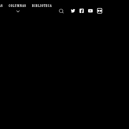
AS
COLUMNAS
BIBLIOTECA