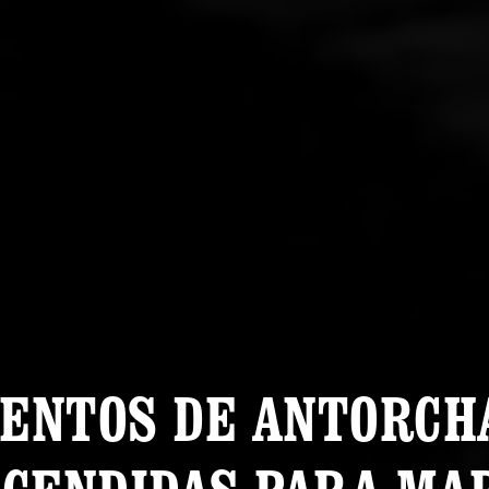
IENTOS DE ANTORCH