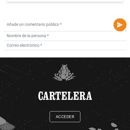
CARTELERA
ACCEDER