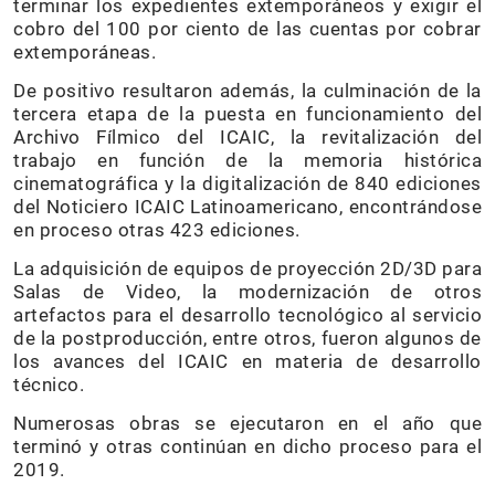
terminar los expedientes extemporáneos y exigir el
cobro del 100 por ciento de las cuentas por cobrar
extemporáneas.
De positivo resultaron además, la culminación de la
tercera etapa de la puesta en funcionamiento del
Archivo Fílmico del ICAIC, la revitalización del
trabajo en función de la memoria histórica
cinematográfica y la digitalización de 840 ediciones
del Noticiero ICAIC Latinoamericano, encontrándose
en proceso otras 423 ediciones.
La adquisición de equipos de proyección 2D/3D para
Salas de Video, la modernización de otros
artefactos para el desarrollo tecnológico al servicio
de la postproducción, entre otros, fueron algunos de
los avances del ICAIC en materia de desarrollo
técnico.
Numerosas obras se ejecutaron en el año que
terminó y otras continúan en dicho proceso para el
2019.