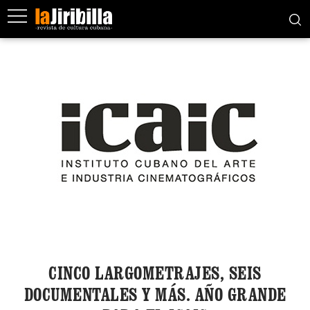
CINCO LARGOMETRAJES, SEIS
DOCUMENTALES Y MÁS. AÑO GRANDE