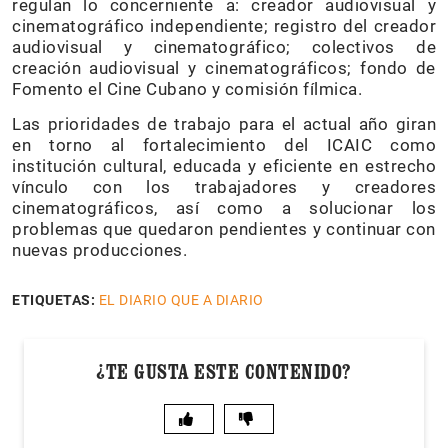
regulan lo concerniente a: creador audiovisual y
cinematográfico independiente; registro del creador
audiovisual y cinematográfico; colectivos de
creación audiovisual y cinematográficos; fondo de
Fomento el Cine Cubano y comisión fílmica.
Las prioridades de trabajo para el actual año giran
en torno al fortalecimiento del ICAIC como
institución cultural, educada y eficiente en estrecho
vínculo con los trabajadores y creadores
cinematográficos, así como a solucionar los
problemas que quedaron pendientes y continuar con
nuevas producciones.
ETIQUETAS:
EL DIARIO QUE A DIARIO
¿TE GUSTA ESTE CONTENIDO?