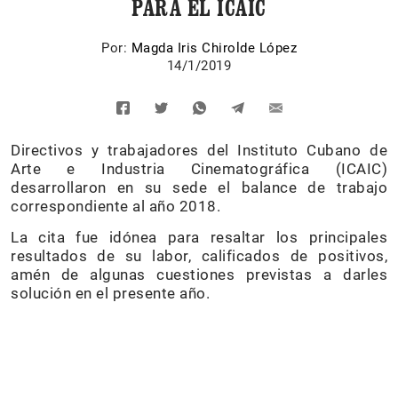
PARA EL ICAIC
Por:
Magda Iris Chirolde López
14/1/2019
Directivos y trabajadores del Instituto Cubano de
Arte e Industria Cinematográfica (ICAIC)
desarrollaron en su sede el balance de trabajo
correspondiente al año 2018.
La cita fue idónea para resaltar los principales
resultados de su labor, calificados de positivos,
amén de algunas cuestiones previstas a darles
solución en el presente año.