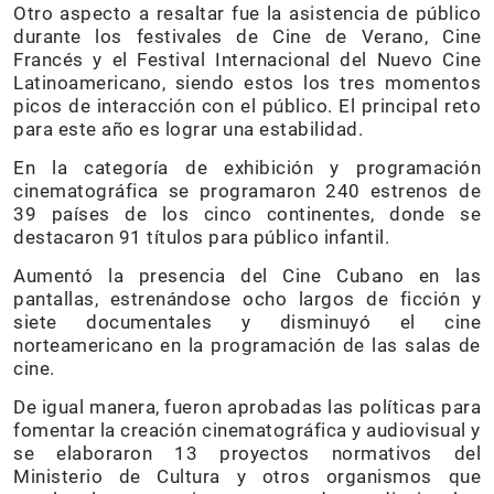
Otro aspecto a resaltar fue la asistencia de público
durante los festivales de Cine de Verano, Cine
Francés y el Festival Internacional del Nuevo Cine
Latinoamericano, siendo estos los tres momentos
picos de interacción con el público. El principal reto
para este año es lograr una estabilidad.
En la categoría de exhibición y programación
cinematográfica se programaron 240 estrenos de
39 países de los cinco continentes, donde se
destacaron 91 títulos para público infantil.
Aumentó la presencia del Cine Cubano en las
pantallas, estrenándose ocho largos de ficción y
siete documentales y disminuyó el cine
norteamericano en la programación de las salas de
cine.
De igual manera, fueron aprobadas las políticas para
fomentar la creación cinematográfica y audiovisual y
se elaboraron 13 proyectos normativos del
Ministerio de Cultura y otros organismos que