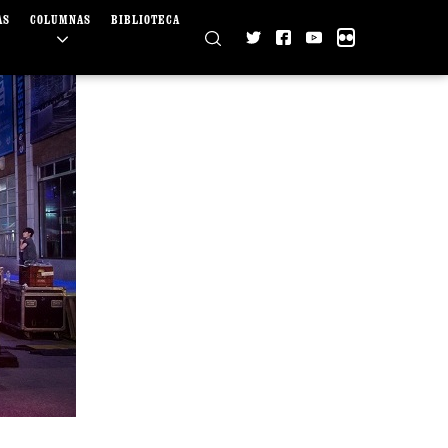
AS
COLUMNAS
BIBLIOTECA