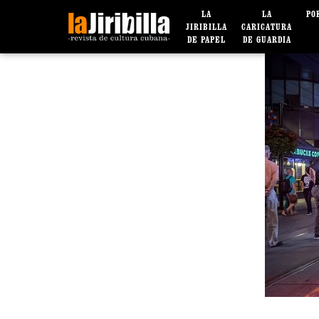
LA
LA
PO
JIRIBILLA
CARICATURA
DE PAPEL
DE GUARDIA