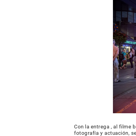
Con la entrega , al filme 
fotografía y actuación, s