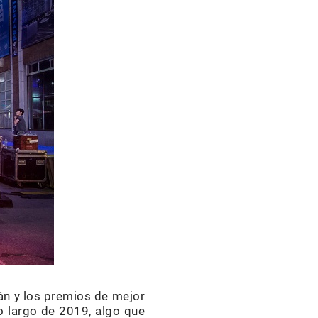
án y los premios de mejor
lo largo de 2019, algo que