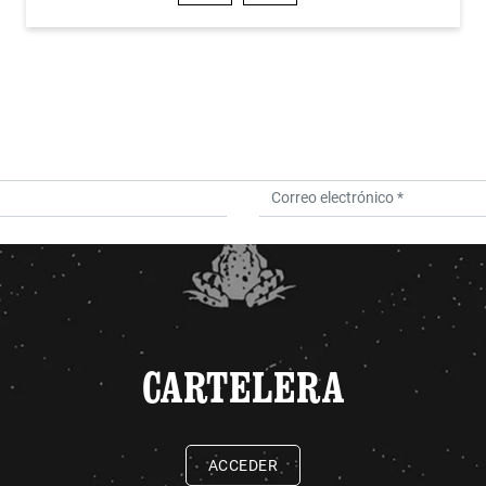
CARTELERA
ACCEDER