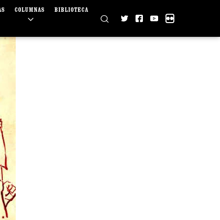
AS
COLUMNAS
BIBLIOTECA