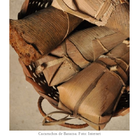
Cucuruchos de Baracoa. Foto: Internet