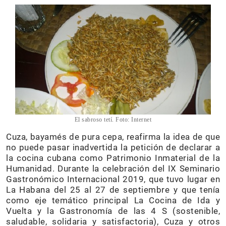
El sabroso tetí. Foto: Internet
Cuza, bayamés de pura cepa, reafirma la idea de que
no puede pasar inadvertida la petición de declarar a
la cocina cubana como Patrimonio Inmaterial de la
Humanidad. Durante la celebración del IX Seminario
Gastronómico Internacional 2019, que tuvo lugar en
La Habana del 25 al 27 de septiembre y que tenía
como eje temático principal La Cocina de Ida y
Vuelta y la Gastronomía de las 4 S (sostenible,
saludable, solidaria y satisfactoria), Cuza y otros