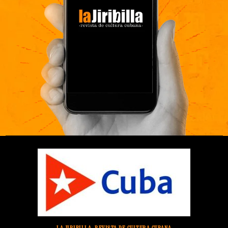
LA JIRIBILLA, REVISTA DE CULTURA CUBANA