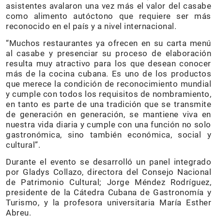
asistentes avalaron una vez más el valor del casabe
como alimento autóctono que requiere ser más
reconocido en el país y a nivel internacional.
“Muchos restaurantes ya ofrecen en su carta menú
al casabe y presenciar su proceso de elaboración
resulta muy atractivo para los que desean conocer
más de la cocina cubana. Es uno de los productos
que merece la condición de reconocimiento mundial
y cumple con todos los requisitos de nombramiento,
en tanto es parte de una tradición que se transmite
de generación en generación, se mantiene viva en
nuestra vida diaria y cumple con una función no solo
gastronómica, sino también económica, social y
cultural”.
Durante el evento se desarrolló un panel integrado
por Gladys Collazo, directora del Consejo Nacional
de Patrimonio Cultural; Jorge Méndez Rodríguez,
presidente de la Cátedra Cubana de Gastronomía y
Turismo, y la profesora universitaria María Esther
Abreu.