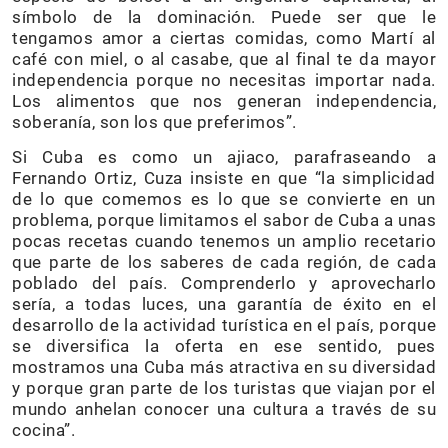
símbolo de la dominación. Puede ser que le
tengamos amor a ciertas comidas, como Martí al
café con miel, o al casabe, que al final te da mayor
independencia porque no necesitas importar nada.
Los alimentos que nos generan independencia,
soberanía, son los que preferimos”.
Si Cuba es como un ajiaco, parafraseando a
Fernando Ortiz, Cuza insiste en que “la simplicidad
de lo que comemos es lo que se convierte en un
problema, porque limitamos el sabor de Cuba a unas
pocas recetas cuando tenemos un amplio recetario
que parte de los saberes de cada región, de cada
poblado del país. Comprenderlo y aprovecharlo
sería, a todas luces, una garantía de éxito en el
desarrollo de la actividad turística en el país, porque
se diversifica la oferta en ese sentido, pues
mostramos una Cuba más atractiva en su diversidad
y porque gran parte de los turistas que viajan por el
mundo anhelan conocer una cultura a través de su
cocina”.