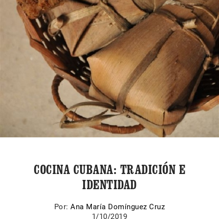
COCINA CUBANA: TRADICIÓN E
IDENTIDAD
Por:
Ana María Domínguez Cruz
1/10/2019