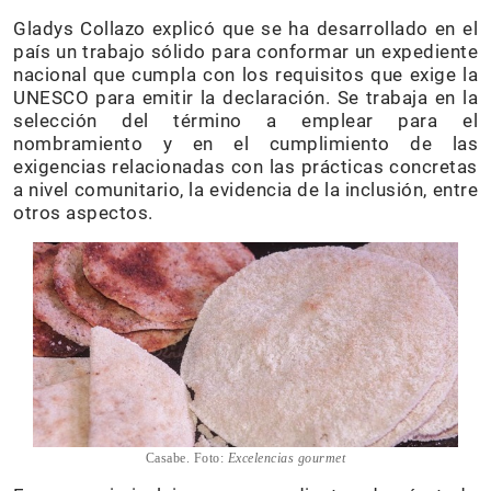
Gladys Collazo explicó que se ha desarrollado en el
país un trabajo sólido para conformar un expediente
nacional que cumpla con los requisitos que exige la
UNESCO para emitir la declaración. Se trabaja en la
selección del término a emplear para el
nombramiento y en el cumplimiento de las
exigencias relacionadas con las prácticas concretas
a nivel comunitario, la evidencia de la inclusión, entre
otros aspectos.
Casabe. Foto:
Excelencias
gourmet