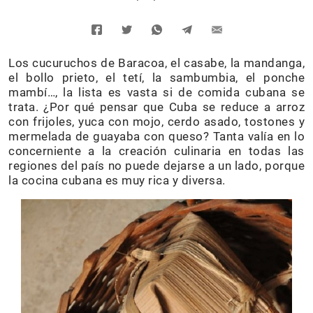
Los cucuruchos de Baracoa, el casabe, la mandanga,
el bollo prieto, el tetí, la sambumbia, el ponche
mambí…, la lista es vasta si de comida cubana se
trata. ¿Por qué pensar que Cuba se reduce a arroz
con frijoles, yuca con mojo, cerdo asado, tostones y
mermelada de guayaba con queso? Tanta valía en lo
concerniente a la creación culinaria en todas las
regiones del país no puede dejarse a un lado, porque
la cocina cubana es muy rica y diversa.