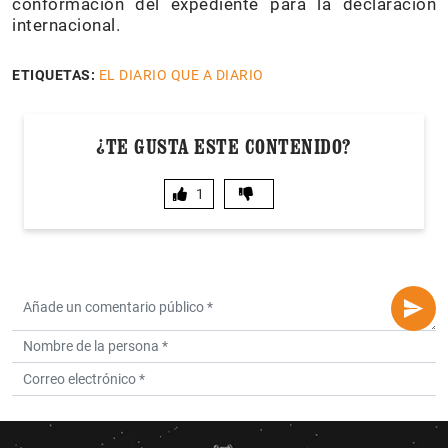
conformación del expediente para la declaración
internacional.
ETIQUETAS:
EL DIARIO QUE A DIARIO
¿TE GUSTA ESTE CONTENIDO?
1