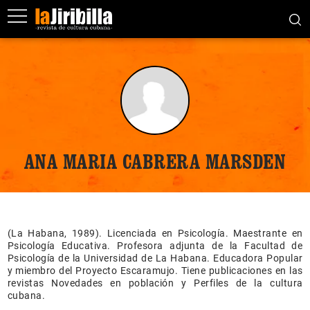
ANA MARIA CABRERA MARSDEN
(La Habana, 1989). Licenciada en Psicología. Maestrante en
Psicología Educativa. Profesora adjunta de la Facultad de
Psicología de la Universidad de La Habana. Educadora Popular
y miembro del Proyecto Escaramujo. Tiene publicaciones en las
revistas Novedades en población y Perfiles de la cultura
cubana.