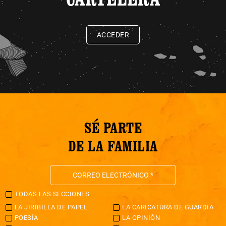
ACCEDER
SÉ PARTE
DE LA FAMILIA
TODAS LAS SECCIONES
LA JIRIBILLA DE PAPEL
LA CARICATURA DE GUARDIA
POESÍA
LA OPINIÓN