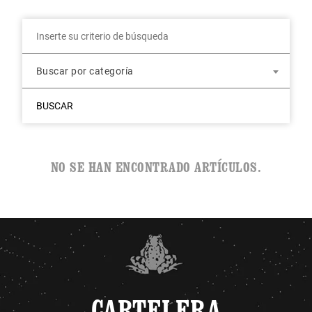
Buscar por categoría
BUSCAR
NO SE HAN ENCONTRADO ARTÍCULOS.
CARTELERA