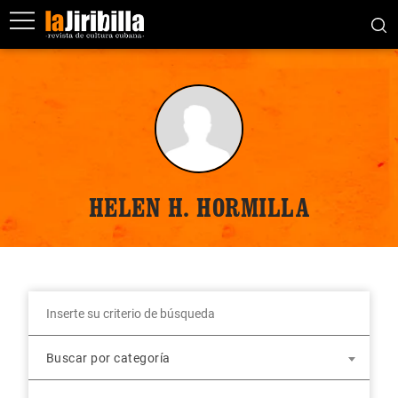
HELEN H. HORMILLA
Buscar por categoría