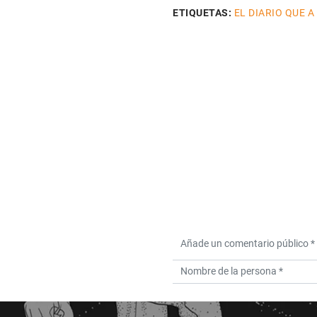
ETIQUETAS:
EL DIARIO QUE A