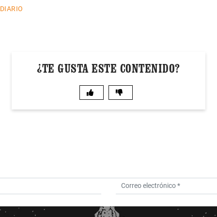
 DIARIO
¿TE GUSTA ESTE CONTENIDO?