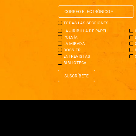
TODAS LAS SECCIONES
LA JIRIBILLA DE PAPEL
POESÍA
LA MIRADA
DOSSIER
ENTREVISTAS
BIBLIOTECA
SUSCRÍBETE