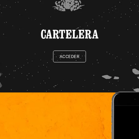
CARTELERA
ACCEDER