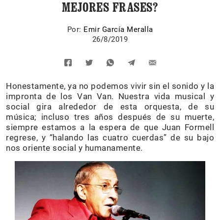
MEJORES FRASES?
Por:
Emir García Meralla
26/8/2019
Honestamente, ya no podemos vivir sin el sonido y la
impronta de los Van Van. Nuestra vida musical y
social gira alrededor de esta orquesta, de su
música; incluso tres años después de su muerte,
siempre estamos a la espera de que Juan Formell
regrese, y “halando las cuatro cuerdas” de su bajo
nos oriente social y humanamente.