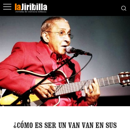
¿CÓMO ES SER UN VAN VAN EN SUS