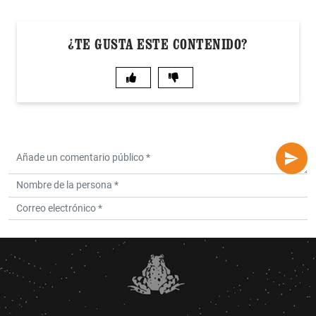
¿TE GUSTA ESTE CONTENIDO?