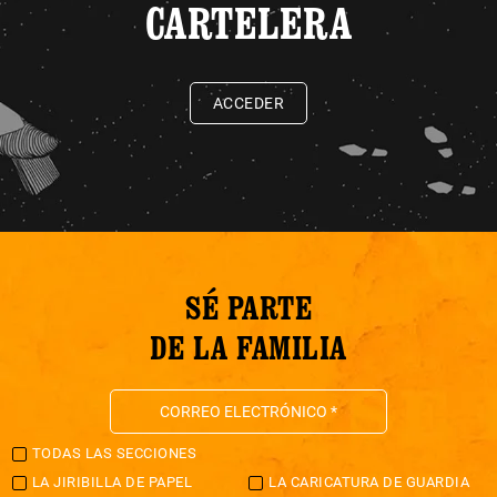
CARTELERA
ACCEDER
SÉ PARTE
DE LA FAMILIA
TODAS LAS SECCIONES
LA JIRIBILLA DE PAPEL
LA CARICATURA DE GUARDIA