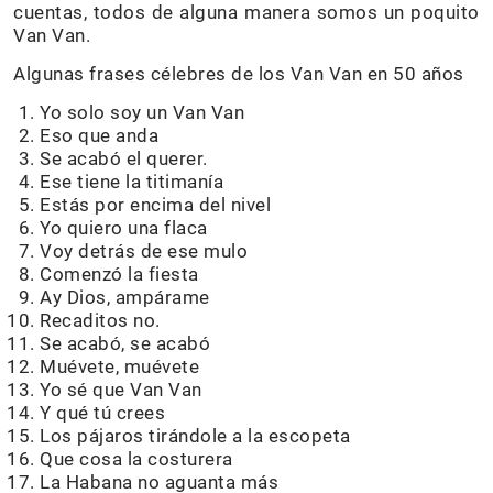
cuentas, todos de alguna manera somos un poquito
Van Van.
Algunas frases célebres de los Van Van en 50 años
Yo solo soy un Van Van
Eso que anda
Se acabó el querer.
Ese tiene la titimanía
Estás por encima del nivel
Yo quiero una flaca
Voy detrás de ese mulo
Comenzó la fiesta
Ay Dios, ampárame
Recaditos no.
Se acabó, se acabó
Muévete, muévete
Yo sé que Van Van
Y qué tú crees
Los pájaros tirándole a la escopeta
Que cosa la costurera
La Habana no aguanta más