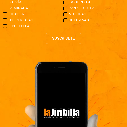
POESÍA
LA OPINIÓN
LA MIRADA
CANAL DIGITAL
DOSSIER
NOTICIAS
ENTREVISTAS
COLUMNAS
BIBLIOTECA
SUSCRÍBETE