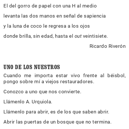
El del gorro de papel con una H al medio
levanta las dos manos en señal de sapiencia
y la luna de coco le regresa a los ojos
donde brilla, sin edad, hasta el
out
veintisiete.
Ricardo Riverón
UNO DE LOS NUESTROS
Cuando me importa estar vivo frente al béisbol,
pongo sobre mí a viejos restauradores.
Conozco a uno que nos convierte.
Llámenlo A. Urquiola.
Llámenlo para abrir, es de los que saben abrir.
Abrir las puertas de un bosque que no termina.