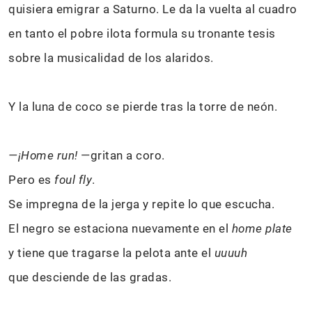
quisiera emigrar a Saturno. Le da la vuelta al cuadro
en tanto el pobre ilota formula su tronante tesis
sobre la musicalidad de los alaridos.
Y la luna de coco se pierde tras la torre de neón.
—¡Home run!
—gritan a coro.
Pero es
foul fly
.
Se impregna de la jerga y repite lo que escucha.
El negro se estaciona nuevamente en el
home plate
y tiene que tragarse la pelota ante el
uuuuh
que desciende de las gradas.