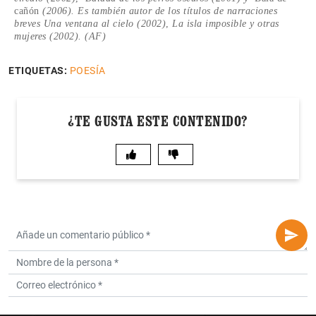
cañón
(2006). Es también autor de los títulos de narraciones
breves
Una ventana al cielo
(2002)
,
La isla imposible y otras
mujeres
(2002). (AF)
ETIQUETAS:
POESÍA
¿TE GUSTA ESTE CONTENIDO?