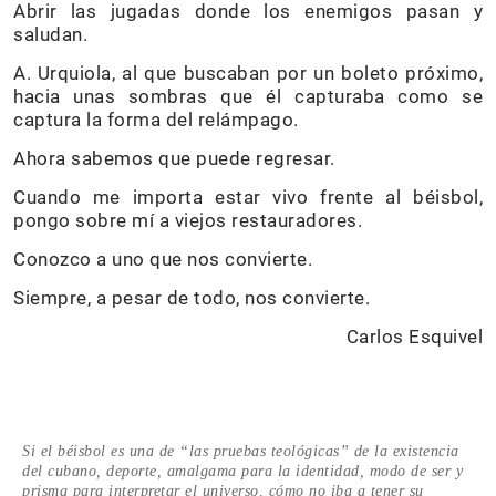
Abrir las jugadas donde los enemigos pasan y
saludan.
A. Urquiola, al que buscaban por un boleto próximo,
hacia unas sombras que él capturaba como se
captura la forma del relámpago.
Ahora sabemos que puede regresar.
Cuando me importa estar vivo frente al béisbol,
pongo sobre mí a viejos restauradores.
Conozco a uno que nos convierte.
Siempre, a pesar de todo, nos convierte.
Carlos Esquivel
Si el béisbol es una de “las pruebas teológicas” de la existencia
del cubano, deporte, amalgama para la identidad, modo de ser y
prisma para interpretar el universo, cómo no iba a tener su