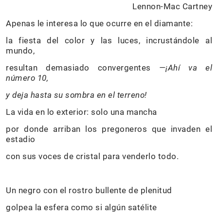
Lennon-Mac Cartney
Apenas le interesa lo que ocurre en el diamante:
la fiesta del color y las luces, incrustándole al
mundo,
resultan demasiado convergentes
—¡Ahí va el
número 10,
y deja hasta su sombra en el terreno!
La vida en lo exterior: solo una mancha
por donde arriban los pregoneros que invaden el
estadio
con sus voces de cristal para venderlo todo.
Un negro con el rostro bullente de plenitud
golpea la esfera como si algún satélite