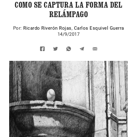
COMO SE CAPTURA LA FORMA DEL
RELÁMPAGO
Por:
Ricardo Riverón Rojas
,
Carlos Esquivel Guerra
14/9/2017