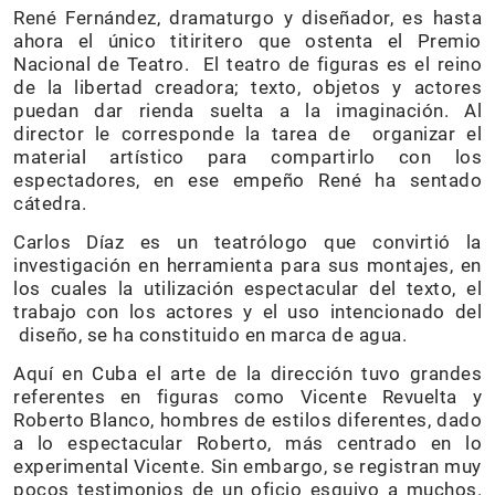
René Fernández, dramaturgo y diseñador, es hasta
ahora el único titiritero que ostenta el Premio
Nacional de Teatro. El teatro de figuras es el reino
de la libertad creadora; texto, objetos y actores
puedan dar rienda suelta a la imaginación. Al
director le corresponde la tarea de organizar el
material artístico para compartirlo con los
espectadores, en ese empeño René ha sentado
cátedra.
Carlos Díaz es un teatrólogo que convirtió la
investigación en herramienta para sus montajes, en
los cuales la utilización espectacular del texto, el
trabajo con los actores y el uso intencionado del
diseño, se ha constituido en marca de agua.
Aquí en Cuba el arte de la dirección tuvo grandes
referentes en figuras como Vicente Revuelta y
Roberto Blanco, hombres de estilos diferentes, dado
a lo espectacular Roberto, más centrado en lo
experimental Vicente. Sin embargo, se registran muy
pocos testimonios de un oficio esquivo a muchos.