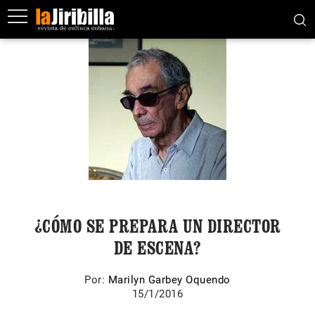
¿CÓMO SE PREPARA UN DIRECTOR
DE ESCENA?
Por:
Marilyn Garbey Oquendo
15/1/2016