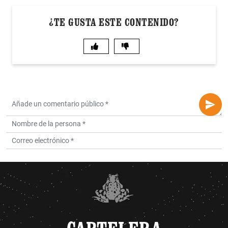
¿TE GUSTA ESTE CONTENIDO?