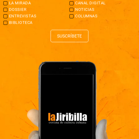
LA MIRADA
CANAL DIGITAL
DOSSIER
NOTICIAS
ENTREVISTAS
COLUMNAS
BIBLIOTECA
SUSCRÍBETE