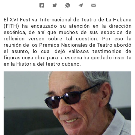
El XVI Festival Internacional de Teatro de La Habana
(FITH) ha encauzado su atención en la dirección
escénica, de ahí que muchos de sus espacios de
reflexión versen sobre tal cuestión. Por eso la
reunión de los Premios Nacionales de Teatro abordó
el asunto, lo cual dejó valiosos testimonios de
figuras cuya obra para la escena ha quedado inscrita
en la Historia del teatro cubano.