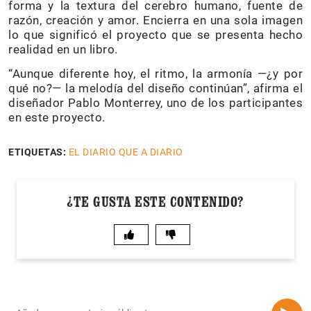
forma y la textura del cerebro humano, fuente de
razón, creación y amor. Encierra en una sola imagen
lo que significó el proyecto que se presenta hecho
realidad en un libro.
“Aunque diferente hoy, el ritmo, la armonía —¿y por
qué no?— la melodía del diseño continúan”, afirma el
diseñador Pablo Monterrey, uno de los participantes
en este proyecto.
ETIQUETAS:
EL DIARIO QUE A DIARIO
¿TE GUSTA ESTE CONTENIDO?