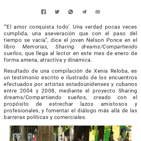
“‘El amor conquista todo’. Una verdad pocas veces
cumplida, una aseveración que con el paso del
tiempo se vacía”, dice el joven Nelson Ponce en el
libro
Memorias, Sharing dreams/Compartiendo
sueños
, que llega al lector en este mes de enero de
forma amena, atractiva y dinámica.
Resultado de una compilación de Xenia Reloba, es
un testimonio escrito e ilustrado de los encuentros
efectuados por artistas estadounidenses y cubanos
entre 2004 y 2008, mediante el proyecto Sharing
dreams/Compartiendo sueños, creado con el
propósito de estrechar lazos amistosos y
profesionales, y fomentar el diálogo más allá de las
barreras políticas y comerciales.