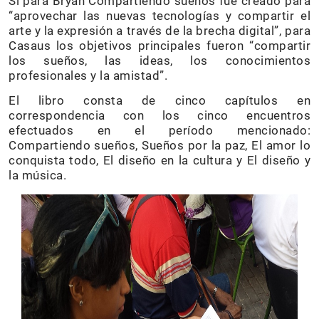
Si para Bryan Compartiendo sueños fue creado para
“aprovechar las nuevas tecnologías y compartir el
arte y la expresión a través de la brecha digital”, para
Casaus los objetivos principales fueron “compartir
los sueños, las ideas, los conocimientos
profesionales y la amistad”.
El libro consta de cinco capítulos en
correspondencia con los cinco encuentros
efectuados en el período mencionado:
Compartiendo sueños, Sueños por la paz, El amor lo
conquista todo, El diseño en la cultura y El diseño y
la música.