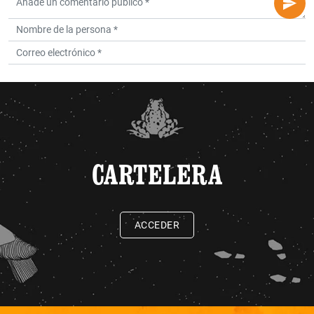
CARTELERA
ACCEDER