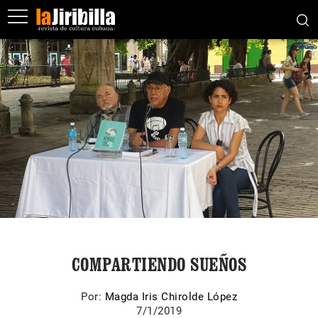
COMPARTIENDO SUEÑOS
Por:
Magda Iris Chirolde López
7/1/2019