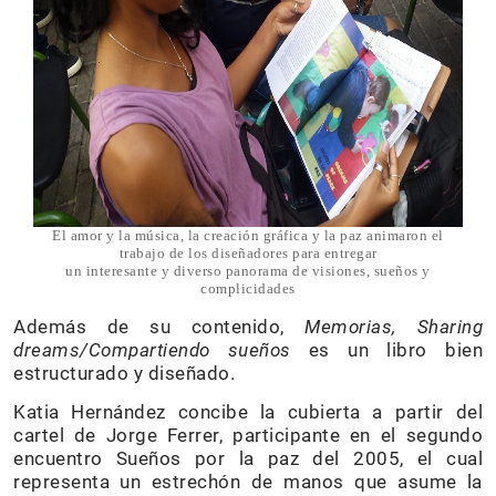
El amor y la música, la creación gráfica y la paz animaron el
trabajo de los diseñadores para entregar
un interesante y diverso panorama de visiones, sueños y
complicidades
Además de su contenido,
Memorias, Sharing
dreams/Compartiendo sueños
es un libro bien
estructurado y diseñado.
Katia Hernández concibe la cubierta a partir del
cartel de Jorge Ferrer, participante en el segundo
encuentro Sueños por la paz del 2005, el cual
representa un estrechón de manos que asume la