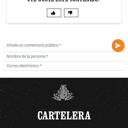
CARTELERA