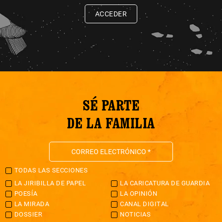
ACCEDER
SÉ PARTE
DE LA FAMILIA
TODAS LAS SECCIONES
LA JIRIBILLA DE PAPEL
LA CARICATURA DE GUARDIA
POESÍA
LA OPINIÓN
LA MIRADA
CANAL DIGITAL
DOSSIER
NOTICIAS