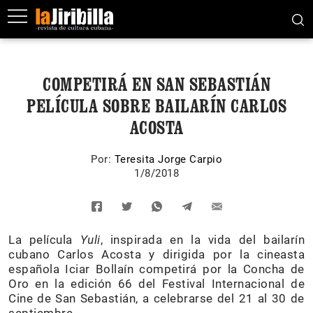
COMPETIRÁ EN SAN SEBASTIÁN
PELÍCULA SOBRE BAILARÍN CARLOS
ACOSTA
Por:
Teresita Jorge Carpio
1/8/2018
La película
Yuli
, inspirada en la vida del bailarín
cubano Carlos Acosta y dirigida por la cineasta
española Iciar Bollaín competirá por la Concha de
Oro en la edición 66 del Festival Internacional de
Cine de San Sebastián, a celebrarse del 21 al 30 de