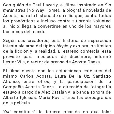
Con guión de Paul Laverty, el filme inspirado en
Sin
mirar atrás
(No Way Home), la biografía novelada de
Acosta, narra la historia de un niño que, contra todos
los pronósticos e incluso contra su propia voluntad
al inicio, llega a convertirse en uno de los mayores
bailarines del mundo.
Según sus creadores, esta historia de superación
intenta alejarse del típico
biopic
y explora los límites
de la ficción y la realidad. El estreno comercial está
previsto para mediados de diciembre, informó
Lester Vila, director de prensa de Acosta Danza.
El filme cuenta con las actuaciones estelares del
mismo Carlos Acosta, Laura De la Uz, Santiago
Alfonso, entre otros, y la participación de la
Compañía Acosta Danza. La dirección de fotografía
estuvo a cargo de Álex Catalán y la banda sonora de
Alberto Iglesias. María Rovira creó las coreografías
de la película.
Yuli
constituirá la tercera ocasión en que Icíar