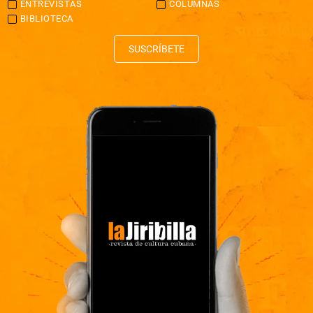
ENTREVISTAS
COLUMNAS
BIBLIOTECA
SUSCRÍBETE