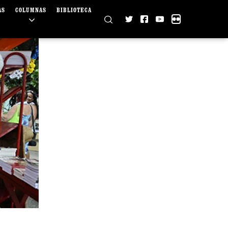
AS
COLUMNAS
BIBLIOTECA