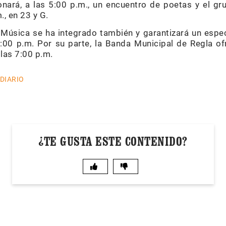
onará, a las 5:00 p.m., un encuentro de poetas y el 
., en 23 y G.
a Música se ha integrado también y garantizará un espec
 6:00 p.m. Por su parte, la Banda Municipal de Regla of
 las 7:00 p.m.
 DIARIO
¿TE GUSTA ESTE CONTENIDO?