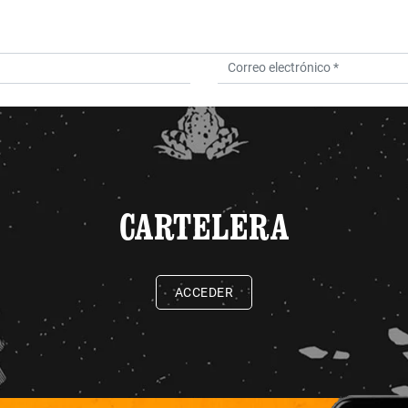
CARTELERA
ACCEDER