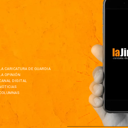
LA CARICATURA DE GUARDIA
LA OPINIÓN
CANAL DIGITAL
NOTICIAS
COLUMNAS