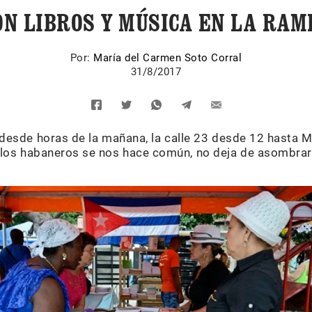
ON LIBROS Y MÚSICA EN LA RAM
Por:
María del Carmen Soto Corral
31/8/2017
 desde horas de la mañana, la calle 23 desde 12 hasta M
los habaneros se nos hace común, no deja de asombrar. S