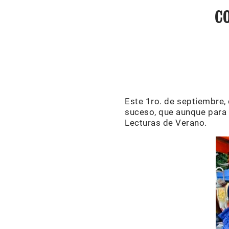
C
Este 1ro. de septiembre,
suceso, que aunque para 
Lecturas de Verano.