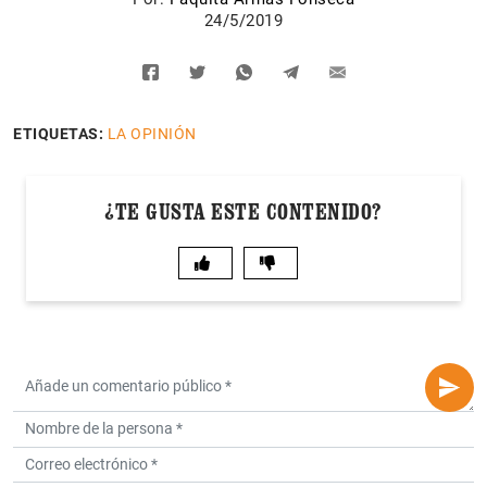
24/5/2019
ETIQUETAS:
LA OPINIÓN
¿TE GUSTA ESTE CONTENIDO?