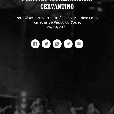
CERVANTINO
Por:
Gilberto Navarro
/
Imágenes: Mauricio Soto/
Tomadas de
Periódico Correo
26/10/2021