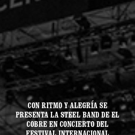
CON RITMO Y ALEGRÍA SE
PRESENTA LA STEEL BAND DE EL
COBRE EN CONCIERTO DEL
FESTIVAL INTERNACIONAL