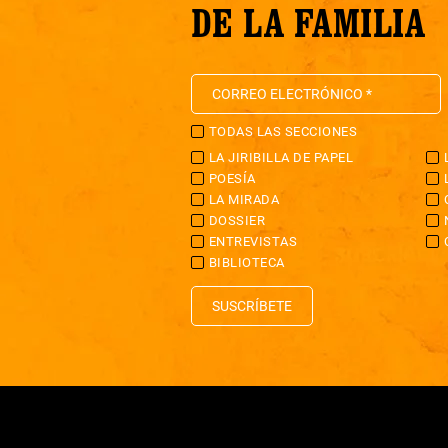
DE LA FAMILIA
TODAS LAS SECCIONES
LA JIRIBILLA DE PAPEL
POESÍA
LA MIRADA
DOSSIER
ENTREVISTAS
BIBLIOTECA
SUSCRÍBETE