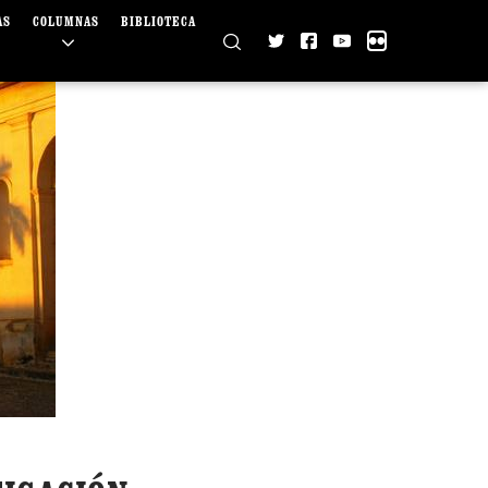
AS
COLUMNAS
BIBLIOTECA