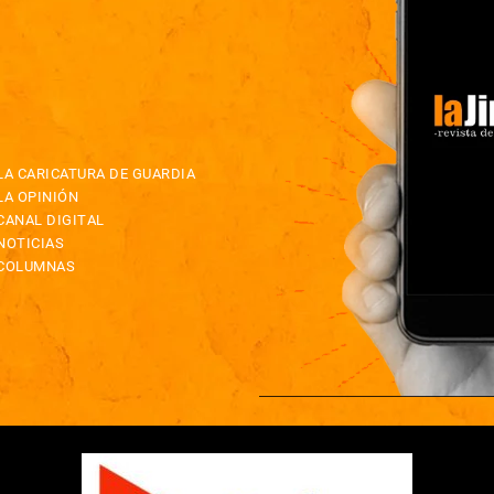
LA CARICATURA DE GUARDIA
LA OPINIÓN
CANAL DIGITAL
NOTICIAS
COLUMNAS