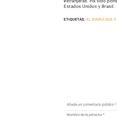
extranjeras. Ha sido pon
Estados Unidos y Brasil.
ETIQUETAS:
EL DIARIO QUE A