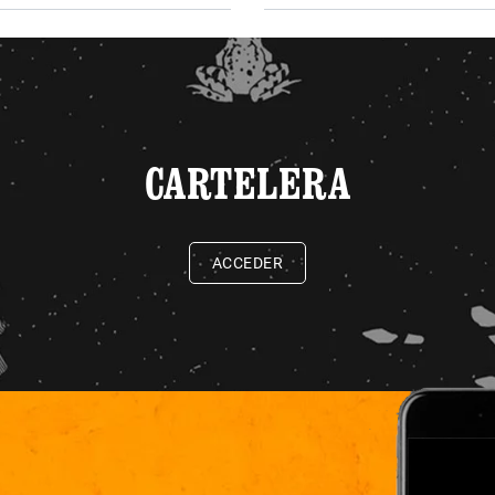
CARTELERA
ACCEDER