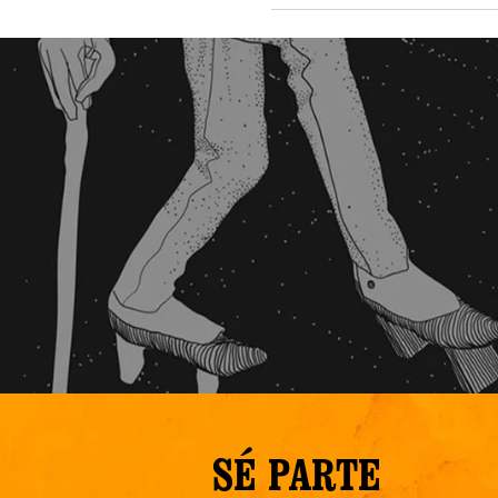
SÉ PARTE