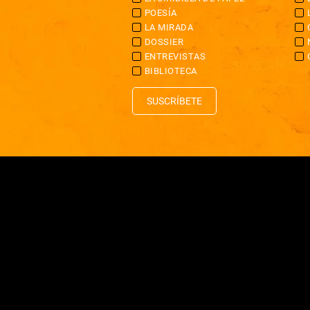
POESÍA
LA MIRADA
DOSSIER
ENTREVISTAS
BIBLIOTECA
SUSCRÍBETE