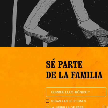
SÉ PARTE
DE LA FAMILIA
TODAS LAS SECCIONES
LA JIRIBILLA DE PAPEL