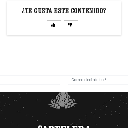
¿TE GUSTA ESTE CONTENIDO?