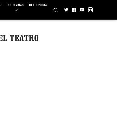
AS
COLUMNAS
BIBLIOTECA
EL TEATRO