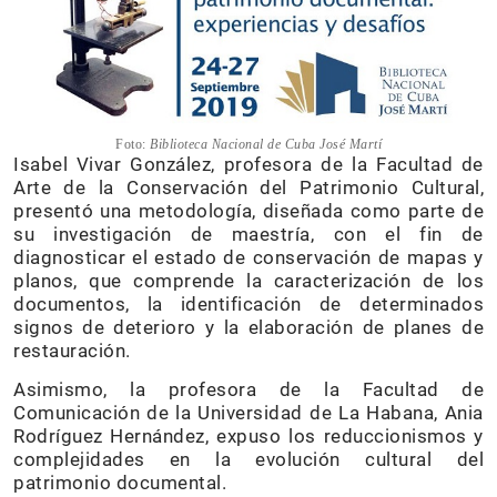
Foto:
Biblioteca Nacional de Cuba José Martí
Isabel Vivar González, profesora de la Facultad de
Arte de la Conservación del Patrimonio Cultural,
presentó una metodología, diseñada como parte de
su investigación de maestría, con el fin de
diagnosticar el estado de conservación de mapas y
planos, que comprende la caracterización de los
documentos, la identificación de determinados
signos de deterioro y la elaboración de planes de
restauración.
Asimismo, la profesora de la Facultad de
Comunicación de la Universidad de La Habana, Ania
Rodríguez Hernández, expuso los reduccionismos y
complejidades en la evolución cultural del
patrimonio documental.