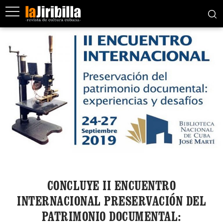
CONCLUYE II ENCUENTRO
INTERNACIONAL PRESERVACIÓN DEL
PATRIMONIO DOCUMENTAL: