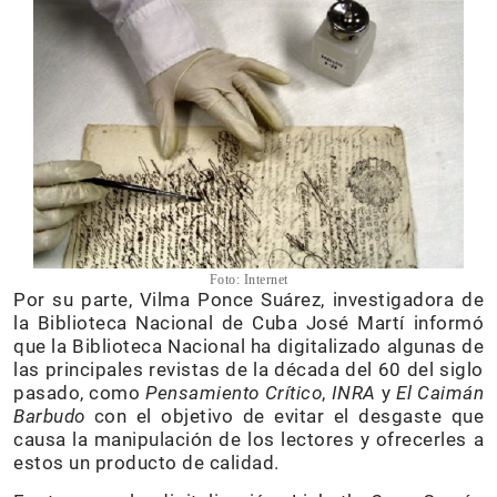
Foto: Internet
Por su parte, Vilma Ponce Suárez, investigadora de
la Biblioteca Nacional de Cuba José Martí informó
que la Biblioteca Nacional ha digitalizado algunas de
las principales revistas de la década del 60 del siglo
pasado, como
Pensamiento Crítico
,
INRA
y
El Caimán
Barbudo
con el objetivo de evitar el desgaste que
causa la manipulación de los lectores y ofrecerles a
estos un producto de calidad.