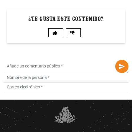
¿TE GUSTA ESTE CONTENIDO?