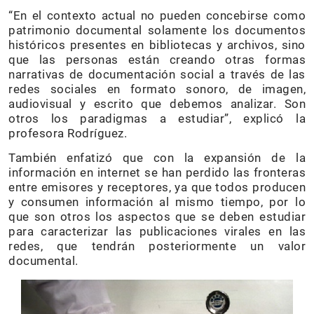
“En el contexto actual no pueden concebirse como
patrimonio documental solamente los documentos
históricos presentes en bibliotecas y archivos, sino
que las personas están creando otras formas
narrativas de documentación social a través de las
redes sociales en formato sonoro, de imagen,
audiovisual y escrito que debemos analizar. Son
otros los paradigmas a estudiar”, explicó la
profesora Rodríguez.
También enfatizó que con la expansión de la
información en internet se han perdido las fronteras
entre emisores y receptores, ya que todos producen
y consumen información al mismo tiempo, por lo
que son otros los aspectos que se deben estudiar
para caracterizar las publicaciones virales en las
redes, que tendrán posteriormente un valor
documental.