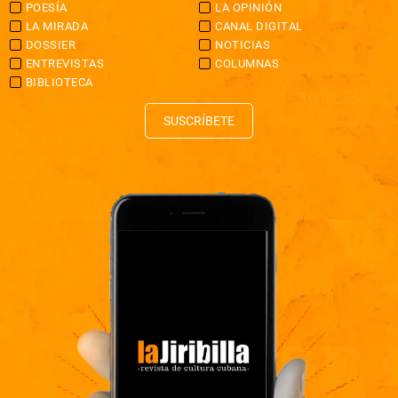
POESÍA
LA OPINIÓN
LA MIRADA
CANAL DIGITAL
DOSSIER
NOTICIAS
ENTREVISTAS
COLUMNAS
BIBLIOTECA
SUSCRÍBETE