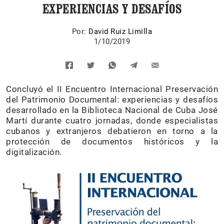
EXPERIENCIAS Y DESAFÍOS
Por:
David Ruiz Limilla
1/10/2019
Concluyó el II Encuentro Internacional Preservación
del Patrimonio Documental: experiencias y desafíos
desarrollado en la Biblioteca Nacional de Cuba José
Martí durante cuatro jornadas, donde especialistas
cubanos y extranjeros debatieron en torno a la
protección de documentos históricos y la
digitalización.