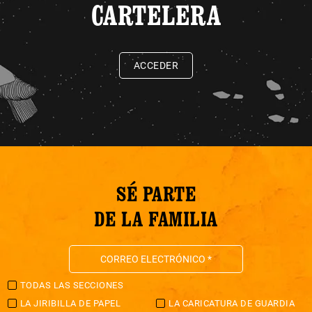
CARTELERA
ACCEDER
SÉ PARTE
DE LA FAMILIA
TODAS LAS SECCIONES
LA JIRIBILLA DE PAPEL
LA CARICATURA DE GUARDIA