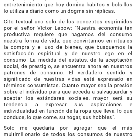
entretenimiento que hoy domina hábitos y bolsillos
lo utiliza a diario como un dogma sin réplicas.
Cito textual uno solo de los conceptos esgrimidos
por el señor Víctor Lebow: “Nuestra economía tan
productiva requiere que hagamos del consumo
nuestra forma de vida, que convirtamos en rituales
la compra y el uso de bienes, que busquemos la
satisfacción espiritual y de nuestro ego en el
consumo. La medida del estatus, de la aceptación
social, de prestigio, se encuentra ahora en nuestros
patrones de consumo. El verdadero sentido y
significado de nuestras vidas está expresado en
términos consumistas. Cuanto mayor sea la presión
sobre el individuo para que acceda a salvaguardar y
aceptar los estándares sociales, mayor será su
tendencia a expresar sus aspiraciones e
individualidad en función de la ropa que lleva, lo que
conduce, lo que come, su hogar, sus hobbies”.
Solo me quedaría por agregar que el más
multimillonario de todos los consumos de nuestro