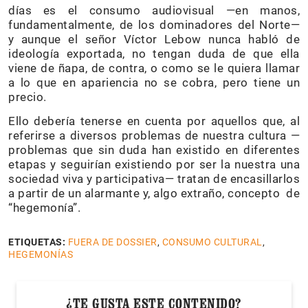
días es el consumo audiovisual —en manos,
fundamentalmente, de los dominadores del Norte—
y aunque el señor Víctor Lebow nunca habló de
ideología exportada, no tengan duda de que ella
viene de ñapa, de contra, o como se le quiera llamar
a lo que en apariencia no se cobra, pero tiene un
precio.
Ello debería tenerse en cuenta por aquellos que, al
referirse a diversos problemas de nuestra cultura —
problemas que sin duda han existido en diferentes
etapas y seguirían existiendo por ser la nuestra una
sociedad viva y participativa— tratan de encasillarlos
a partir de un alarmante y, algo extraño, concepto de
“hegemonía”.
ETIQUETAS:
FUERA DE DOSSIER
,
CONSUMO CULTURAL
,
HEGEMONÍAS
¿TE GUSTA ESTE CONTENIDO?