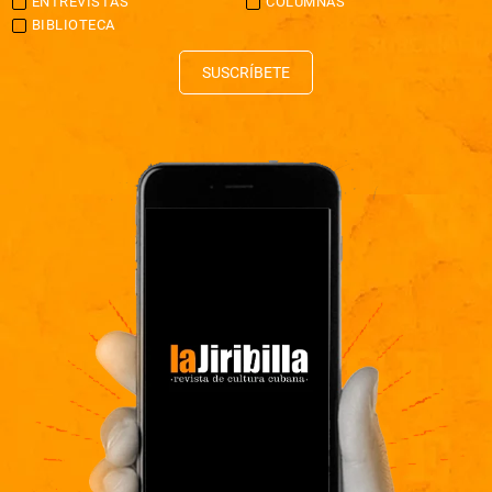
ENTREVISTAS
COLUMNAS
BIBLIOTECA
SUSCRÍBETE