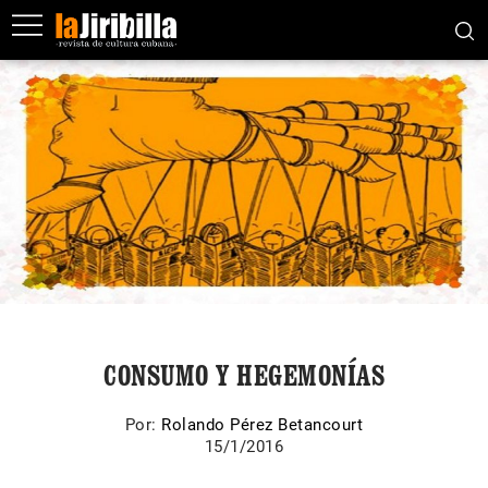
CONSUMO Y HEGEMONÍAS
Por:
Rolando Pérez Betancourt
15/1/2016