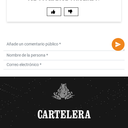
CARTELERA