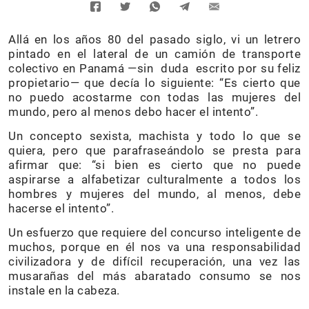
Allá en los años 80 del pasado siglo, vi un letrero
pintado en el lateral de un camión de transporte
colectivo en Panamá —sin duda escrito por su feliz
propietario— que decía lo siguiente: “Es cierto que
no puedo acostarme con todas las mujeres del
mundo, pero al menos debo hacer el intento”.
Un concepto sexista, machista y todo lo que se
quiera, pero que parafraseándolo se presta para
afirmar que: “si bien es cierto que no puede
aspirarse a alfabetizar culturalmente a todos los
hombres y mujeres del mundo, al menos, debe
hacerse el intento”.
Un esfuerzo que requiere del concurso inteligente de
muchos, porque en él nos va una responsabilidad
civilizadora y de difícil recuperación, una vez las
musarañas del más abaratado consumo se nos
instale en la cabeza.