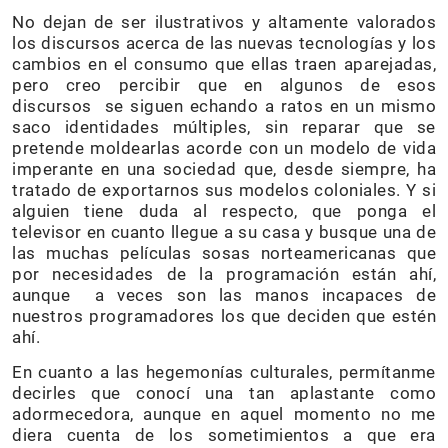
No dejan de ser ilustrativos y altamente valorados
los discursos acerca de las nuevas tecnologías y los
cambios en el consumo que ellas traen aparejadas,
pero creo percibir que en algunos de esos
discursos se siguen echando a ratos en un mismo
saco identidades múltiples, sin reparar que se
pretende moldearlas acorde con un modelo de vida
imperante en una sociedad que, desde siempre, ha
tratado de exportarnos sus modelos coloniales. Y si
alguien tiene duda al respecto, que ponga el
televisor en cuanto llegue a su casa y busque una de
las muchas películas sosas norteamericanas que
por necesidades de la programación están ahí,
aunque a veces son las manos incapaces de
nuestros programadores los que deciden que estén
ahí.
En cuanto a las hegemonías culturales, permítanme
decirles que conocí una tan aplastante como
adormecedora, aunque en aquel momento no me
diera cuenta de los sometimientos a que era