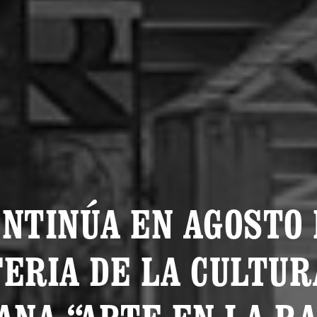
ONTINÚA EN AGOSTO 
FERIA DE LA CULTUR