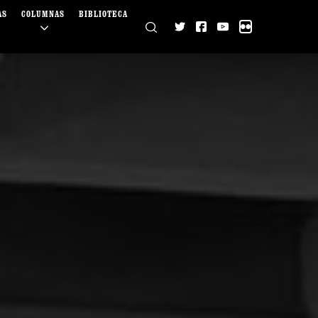
AS
COLUMNAS
BIBLIOTECA