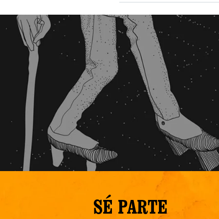
SÉ PARTE