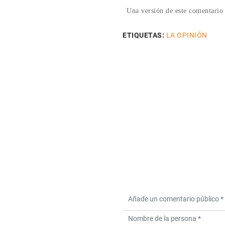
Una versión de este comentario 
ETIQUETAS:
LA OPINIÓN