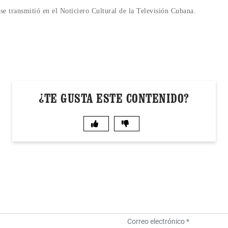
se transmitió en el Noticiero Cultural de la Televisión Cubana.
¿TE GUSTA ESTE CONTENIDO?