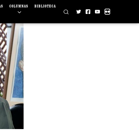
AS
COLUMNAS
BIBLIOTECA