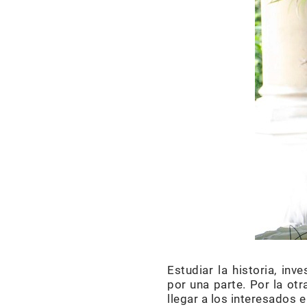
Estudiar la historia, in
por una parte. Por la otr
llegar a los interesados e