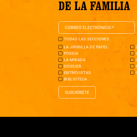
DE LA FAMILIA
TODAS LAS SECCIONES
LA JIRIBILLA DE PAPEL
POESÍA
LA MIRADA
DOSSIER
ENTREVISTAS
BIBLIOTECA
SUSCRÍBETE