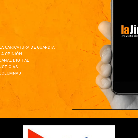
LA CARICATURA DE GUARDIA
LA OPINIÓN
CANAL DIGITAL
NOTICIAS
COLUMNAS