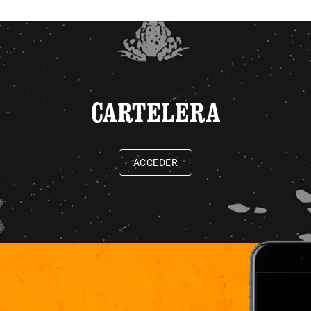
CARTELERA
ACCEDER