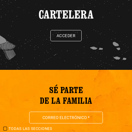
CARTELERA
ACCEDER
SÉ PARTE
DE LA FAMILIA
TODAS LAS SECCIONES