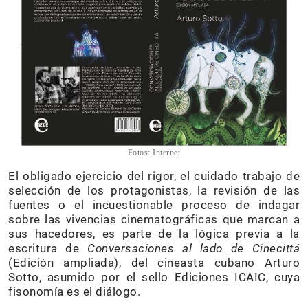
Fotos: Internet
El obligado ejercicio del rigor, el cuidado trabajo de
selección de los protagonistas, la revisión de las
fuentes o el incuestionable proceso de indagar
sobre las vivencias cinematográficas que marcan a
sus hacedores, es parte de la lógica previa a la
escritura de
Conversaciones al lado de Cinecittá
(Edición ampliada), del cineasta cubano Arturo
Sotto, asumido por el sello Ediciones ICAIC, cuya
fisonomía es el diálogo.