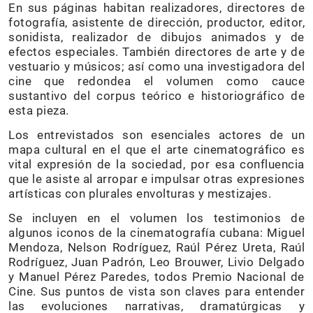
En sus páginas habitan realizadores, directores de
fotografía, asistente de dirección, productor, editor,
sonidista, realizador de dibujos animados y de
efectos especiales. También directores de arte y de
vestuario y músicos; así como una investigadora del
cine que redondea el volumen como cauce
sustantivo del corpus teórico e historiográfico de
esta pieza.
Los entrevistados son esenciales actores de un
mapa cultural en el que el arte cinematográfico es
vital expresión de la sociedad, por esa confluencia
que le asiste al arropar e impulsar otras expresiones
artísticas con plurales envolturas y mestizajes.
Se incluyen en el volumen los testimonios de
algunos iconos de la cinematografía cubana: Miguel
Mendoza, Nelson Rodríguez, Raúl Pérez Ureta, Raúl
Rodríguez, Juan Padrón, Leo Brouwer, Livio Delgado
y Manuel Pérez Paredes, todos Premio Nacional de
Cine. Sus puntos de vista son claves para entender
las evoluciones narrativas, dramatúrgicas y