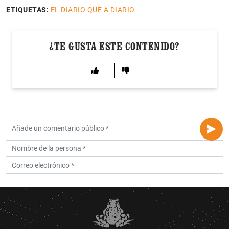
ETIQUETAS:
EL DIARIO QUE A DIARIO
¿TE GUSTA ESTE CONTENIDO?