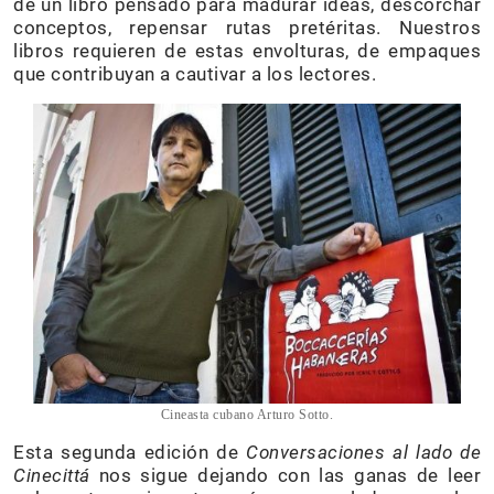
de un libro pensado para madurar ideas, descorchar
conceptos, repensar rutas pretéritas. Nuestros
libros requieren de estas envolturas, de empaques
que contribuyan a cautivar a los lectores.
Cineasta cubano Arturo Sotto.
Esta segunda edición de
Conversaciones al lado de
Cinecittá
nos sigue dejando con las ganas de leer