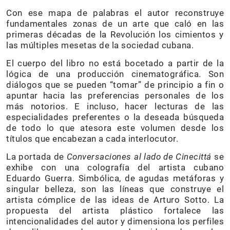
Con ese mapa de palabras el autor reconstruye
fundamentales zonas de un arte que caló en las
primeras décadas de la Revolución los cimientos y
las múltiples mesetas de la sociedad cubana.
El cuerpo del libro no está bocetado a partir de la
lógica de una producción cinematográfica. Son
diálogos que se pueden “tomar” de principio a fin o
apuntar hacia las preferencias personales de los
más notorios. E incluso, hacer lecturas de las
especialidades preferentes o la deseada búsqueda
de todo lo que atesora este volumen desde los
títulos que encabezan a cada interlocutor.
La portada de
Conversaciones al lado de Cinecittá
se
exhibe con una colografía del artista cubano
Eduardo Guerra. Simbólica, de agudas metáforas y
singular belleza, son las líneas que construye el
artista cómplice de las ideas de Arturo Sotto. La
propuesta del artista plástico fortalece las
intencionalidades del autor y dimensiona los perfiles