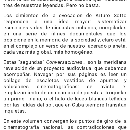
tres de nuestras leyendas. Pero no basta.
Los cimientos de la evocación de Arturo Sotto
responden a una idea mayor: sistematizar
esenciales vidas de cineastas cubanos, compiladas
en una serie de filmes documentales que los
posicione en la memoria de la sociedad y, claro está,
en el complejo universo de nuestro lacerado planeta,
cada vez más global, más homogéneo.
Estas “segundas”
Conversaciones…
son la meridiana
revelación de un proyecto audiovisual que debemos
acompañar. Navegar por sus páginas es leer un
collage de escaletas vestidas de apuntes y
soluciones cinematográficas: se avista el
emplazamiento de una cámara dispuesta a troquelar
un primer plano, o el halo de luces blancas teñidas
por las faldas del sol, que en Cuba siempre transitan
inquietas.
En este volumen convergen los puntos de giro de la
cinematografía nacional, las contradicciones que