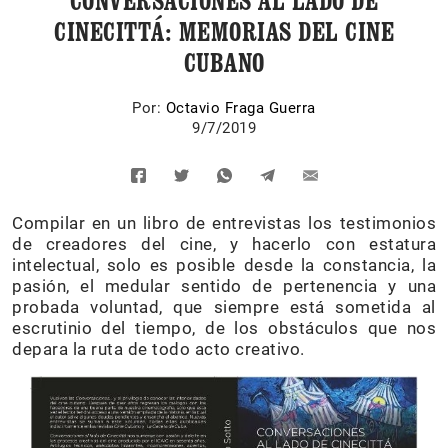
CONVERSACIONES AL LADO DE
CINECITTÁ: MEMORIAS DEL CINE
CUBANO
Por:
Octavio Fraga Guerra
9/7/2019
Compilar en un libro de entrevistas los testimonios
de creadores del cine, y hacerlo con estatura
intelectual, solo es posible desde la constancia, la
pasión, el medular sentido de pertenencia y una
probada voluntad, que siempre está sometida al
escrutinio del tiempo, de los obstáculos que nos
depara la ruta de todo acto creativo.