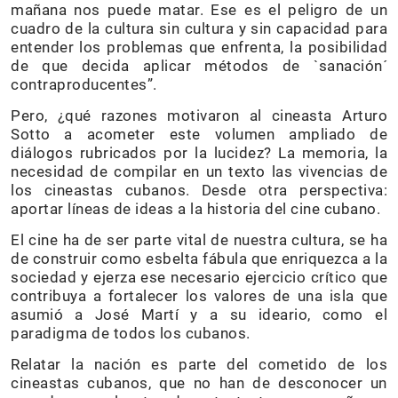
mañana nos puede matar. Ese es el peligro de un
cuadro de la cultura sin cultura y sin capacidad para
entender los problemas que enfrenta, la posibilidad
de que decida aplicar métodos de `sanación´
contraproducentes”.
Pero, ¿qué razones motivaron al cineasta Arturo
Sotto a acometer este volumen ampliado de
diálogos rubricados por la lucidez? La memoria, la
necesidad de compilar en un texto las vivencias de
los cineastas cubanos. Desde otra perspectiva:
aportar líneas de ideas a la historia del cine cubano.
El cine ha de ser parte vital de nuestra cultura, se ha
de construir como esbelta fábula que enriquezca a la
sociedad y ejerza ese necesario ejercicio crítico que
contribuya a fortalecer los valores de una isla que
asumió a José Martí y a su ideario, como el
paradigma de todos los cubanos.
Relatar la nación es parte del cometido de los
cineastas cubanos, que no han de desconocer un