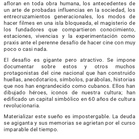
afloran en toda obra humana, los antecedentes de
un arte de probadas influencias en la sociedad, los
entrecruzamientos generacionales, los modos de
hacer filmes en una isla bloqueada, el magisterio de
los fundadores que compartieron conocimiento,
estaciones, vivencias y la experimentación como
praxis ante el perenne desafío de hacer cine con muy
poco o casi nada.
El desafío es gigante pero atractivo. Se impone
documentar sobre estos y otros muchos
protagonistas del cine nacional que han construido
huellas, anecdotarios, símbolos, parábolas, historias
que nos han engrandecido como cubanos. Ellos han
dibujado héroes, iconos de nuestra cultura; han
edificado un capital simbólico en 60 años de cultura
revolucionaria.
Materializar este sueño es impostergable. La deuda
se agiganta y sus memorias se agrietan por el curso
imparable del tiempo.