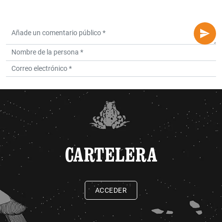
CARTELERA
ACCEDER