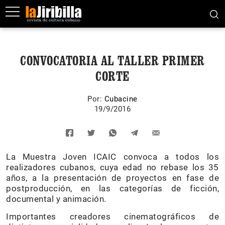
CONVOCATORIA AL TALLER PRIMER
CORTE
Por:
Cubacine
19/9/2016
La Muestra Joven ICAIC convoca a todos los
realizadores cubanos, cuya edad no rebase los 35
años, a la presentación de proyectos en fase de
postproducción, en las categorías de ficción,
documental y animación.
Importantes creadores cinematográficos de