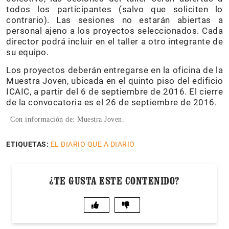
todos los participantes (salvo que soliciten lo
contrario). Las sesiones no estarán abiertas a
personal ajeno a los proyectos seleccionados. Cada
director podrá incluir en el taller a otro integrante de
su equipo.
Los proyectos deberán entregarse en la oficina de la
Muestra Joven, ubicada en el quinto piso del edificio
ICAIC, a partir del 6 de septiembre de 2016. El cierre
de la convocatoria es el 26 de septiembre de 2016.
Con información de: Muestra Joven.
ETIQUETAS:
EL DIARIO QUE A DIARIO
¿TE GUSTA ESTE CONTENIDO?