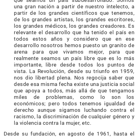
que seamos un país subdesarrollado. Somos
una gran nación a partir de nuestro intelecto, a
partir de los grandes científicos que tenemos,
de los grandes artistas, los grandes escritores,
los grandes médicos, los grandes creadores. Es
relevante el desarrollo que ha tenido el país en
todos estos años y considero que en ese
desarrollo nosotros hemos puesto un granito de
arena para que vivamos mejor, para que
realmente seamos un país libre que es lo más
importante, libre desde todos los puntos de
vista. La Revolución, desde su triunfo en 1959,
nos dio libertad plena. Nos regocija saber que
desde esa misma fecha existe una justicia social
que apoya a todos, más allá de que tengamos
miles de problemas, como lo son los
económicos; pero todos tenemos igualdad de
derecho aunque sigamos luchando contra el
racismo, la discriminación de cualquier género y
la violencia contra la mujer, etc.
Desde su fundación, en agosto de 1961, hasta el