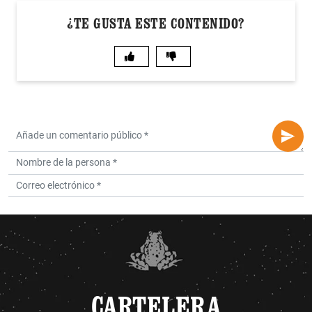
¿TE GUSTA ESTE CONTENIDO?
CARTELERA