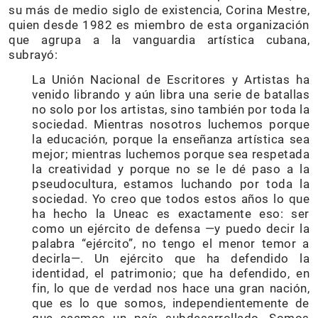
su más de medio siglo de existencia, Corina Mestre,
quien desde 1982 es miembro de esta organización
que agrupa a la vanguardia artística cubana,
subrayó:
La Unión Nacional de Escritores y Artistas ha
venido librando y aún libra una serie de batallas
no solo por los artistas, sino también por toda la
sociedad. Mientras nosotros luchemos porque
la educación, porque la enseñanza artística sea
mejor; mientras luchemos porque sea respetada
la creatividad y porque no se le dé paso a la
pseudocultura, estamos luchando por toda la
sociedad. Yo creo que todos estos años lo que
ha hecho la Uneac es exactamente eso: ser
como un ejército de defensa —y puedo decir la
palabra “ejército”, no tengo el menor temor a
decirla—. Un ejército que ha defendido la
identidad, el patrimonio; que ha defendido, en
fin, lo que de verdad nos hace una gran nación,
que es lo que somos, independientemente de