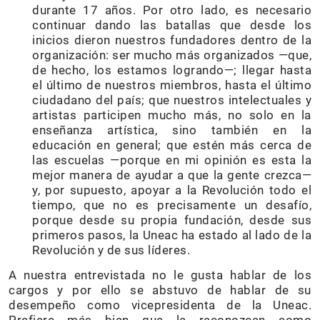
durante 17 años. Por otro lado, es necesario
continuar dando las batallas que desde los
inicios dieron nuestros fundadores dentro de la
organización: ser mucho más organizados —que,
de hecho, los estamos logrando—; llegar hasta
el último de nuestros miembros, hasta el último
ciudadano del país; que nuestros intelectuales y
artistas participen mucho más, no solo en la
enseñanza artística, sino también en la
educación en general; que estén más cerca de
las escuelas —porque en mi opinión es esta la
mejor manera de ayudar a que la gente crezca—
y, por supuesto, apoyar a la Revolución todo el
tiempo, que no es precisamente un desafío,
porque desde su propia fundación, desde sus
primeros pasos, la Uneac ha estado al lado de la
Revolución y de sus líderes.
A nuestra entrevistada no le gusta hablar de los
cargos y por ello se abstuvo de hablar de su
desempeño como vicepresidenta de la Uneac.