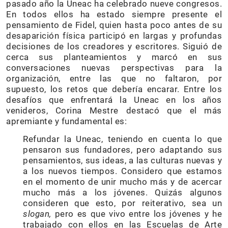
pasado año la Uneac ha celebrado nueve congresos.
En todos ellos ha estado siempre presente el
pensamiento de Fidel, quien hasta poco antes de su
desaparición física participó en largas y profundas
decisiones de los creadores y escritores. Siguió de
cerca sus planteamientos y marcó en sus
conversaciones nuevas perspectivas para la
organización, entre las que no faltaron, por
supuesto, los retos que debería encarar. Entre los
desafíos que enfrentará la Uneac en los años
venideros, Corina Mestre destacó que el más
apremiante y fundamental es:
Refundar la Uneac, teniendo en cuenta lo que
pensaron sus fundadores, pero adaptando sus
pensamientos, sus ideas, a las culturas nuevas y
a los nuevos tiempos. Considero que estamos
en el momento de unir mucho más y de acercar
mucho más a los jóvenes. Quizás algunos
consideren que esto, por reiterativo, sea un
slogan,
pero es que vivo entre los jóvenes y he
trabajado con ellos en las Escuelas de Arte