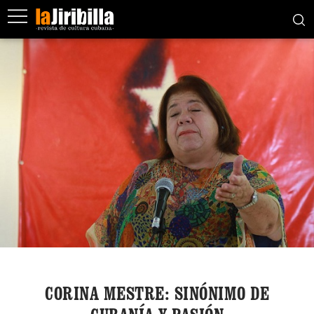
CORINA MESTRE: SINÓNIMO DE