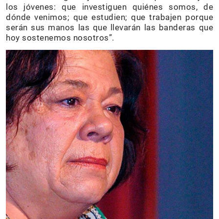
los jóvenes: que investiguen quiénes somos, de
dónde venimos; que estudien; que trabajen porque
serán sus manos las que llevarán las banderas que
hoy sostenemos nosotros”.