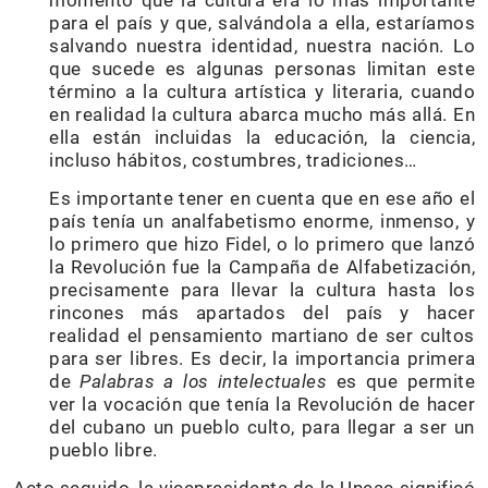
momento que la cultura era lo más importante
para el país y que, salvándola a ella, estaríamos
salvando nuestra identidad, nuestra nación. Lo
que sucede es algunas personas limitan este
término a la cultura artística y literaria, cuando
en realidad la cultura abarca mucho más allá. En
ella están incluidas la educación, la ciencia,
incluso hábitos, costumbres, tradiciones…
Es importante tener en cuenta que en ese año el
país tenía un analfabetismo enorme, inmenso, y
lo primero que hizo Fidel, o lo primero que lanzó
la Revolución fue la Campaña de Alfabetización,
precisamente para llevar la cultura hasta los
rincones más apartados del país y hacer
realidad el pensamiento martiano de ser cultos
para ser libres. Es decir, la importancia primera
de
Palabras a los intelectuales
es que permite
ver la vocación que tenía la Revolución de hacer
del cubano un pueblo culto, para llegar a ser un
pueblo libre.