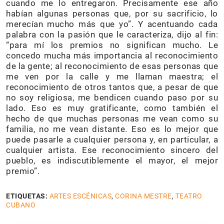
cuando me lo entregaron. Precisamente ese año
habían algunas personas que, por su sacrificio, lo
merecían mucho más que yo”. Y acentuando cada
palabra con la pasión que le caracteriza, dijo al fin:
“para mí los premios no significan mucho. Le
concedo mucha más importancia al reconocimiento
de la gente; al reconocimiento de esas personas que
me ven por la calle y me llaman maestra; el
reconocimiento de otros tantos que, a pesar de que
no soy religiosa, me bendicen cuando paso por su
lado. Eso es muy gratificante, como también el
hecho de que muchas personas me vean como su
familia, no me vean distante. Eso es lo mejor que
puede pasarle a cualquier persona y, en particular, a
cualquier artista. Ese reconocimiento sincero del
pueblo, es indiscutiblemente el mayor, el mejor
premio”.
ETIQUETAS:
ARTES ESCÉNICAS
,
CORINA MESTRE
,
TEATRO
CUBANO