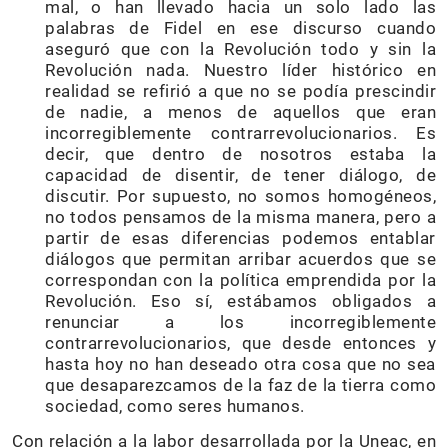
mal, o han llevado hacia un solo lado las
palabras de Fidel en ese discurso cuando
aseguró que con la Revolución todo y sin la
Revolución nada. Nuestro líder histórico en
realidad se refirió a que no se podía prescindir
de nadie, a menos de aquellos que eran
incorregiblemente contrarrevolucionarios. Es
decir, que dentro de nosotros estaba la
capacidad de disentir, de tener diálogo, de
discutir. Por supuesto, no somos homogéneos,
no todos pensamos de la misma manera, pero a
partir de esas diferencias podemos entablar
diálogos que permitan arribar acuerdos que se
correspondan con la política emprendida por la
Revolución. Eso sí, estábamos obligados a
renunciar a los incorregiblemente
contrarrevolucionarios, que desde entonces y
hasta hoy no han deseado otra cosa que no sea
que desaparezcamos de la faz de la tierra como
sociedad, como seres humanos.
Con relación a la labor desarrollada por la Uneac, en