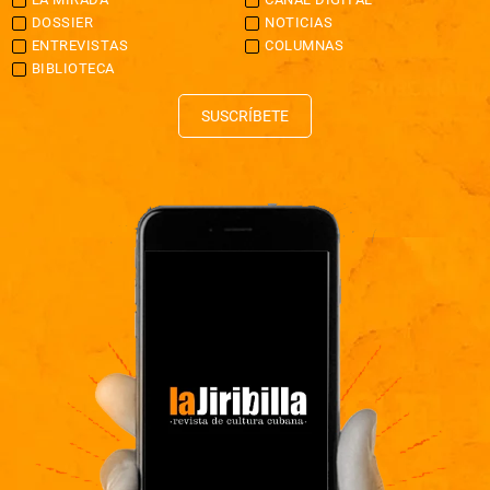
DOSSIER
NOTICIAS
ENTREVISTAS
COLUMNAS
BIBLIOTECA
SUSCRÍBETE