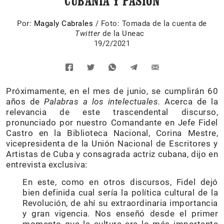
CUBANÍA Y PASIÓN
Por:
Magaly Cabrales
/
Foto: Tomada de la cuenta de
Twitter
de la Uneac
19/2/2021
Próximamente, en el mes de junio, se cumplirán 60
años de
Palabras a los intelectuales.
Acerca de la
relevancia de este trascendental discurso,
pronunciado por nuestro Comandante en Jefe Fidel
Castro en la Biblioteca Nacional, Corina Mestre,
vicepresidenta de la Unión Nacional de Escritores y
Artistas de Cuba y consagrada actriz cubana, dijo en
entrevista exclusiva:
En este, como en otros discursos, Fidel dejó
bien definida cual sería la política cultural de la
Revolución, de ahí su extraordinaria importancia
y gran vigencia. Nos enseñó desde el primer