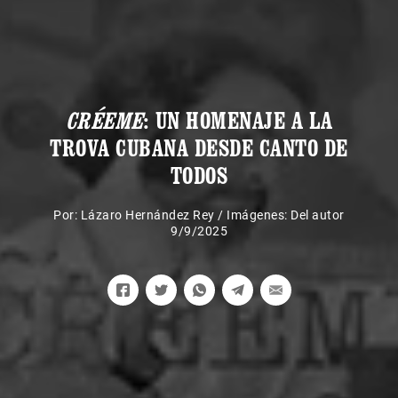
CRÉEME
: UN HOMENAJE A LA
TROVA CUBANA DESDE CANTO DE
TODOS
Por:
Lázaro Hernández Rey
/
Imágenes: Del autor
9/9/2025