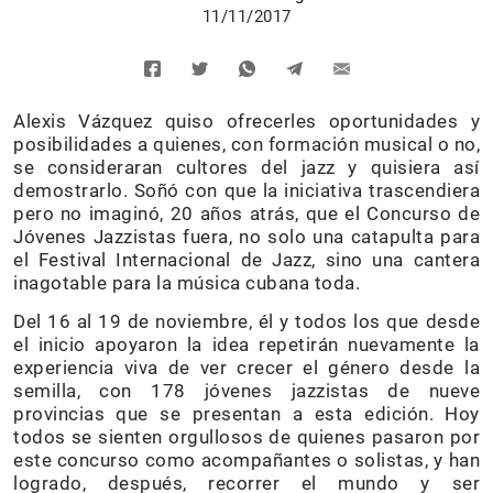
11/11/2017
Alexis Vázquez quiso ofrecerles oportunidades y
posibilidades a quienes, con formación musical o no,
se consideraran cultores del jazz y quisiera así
demostrarlo. Soñó con que la iniciativa trascendiera
pero no imaginó, 20 años atrás, que el Concurso de
Jóvenes Jazzistas fuera, no solo una catapulta para
el Festival Internacional de Jazz, sino una cantera
inagotable para la música cubana toda.
Del 16 al 19 de noviembre, él y todos los que desde
el inicio apoyaron la idea repetirán nuevamente la
experiencia viva de ver crecer el género desde la
semilla, con 178 jóvenes jazzistas de nueve
provincias que se presentan a esta edición. Hoy
todos se sienten orgullosos de quienes pasaron por
este concurso como acompañantes o solistas, y han
logrado, después, recorrer el mundo y ser