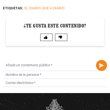
ETIQUETAS:
EL DIARIO QUE A DIARIO
¿TE GUSTA ESTE CONTENIDO?