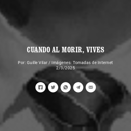
CUANDO AL MORIR, VIVES
Por:
Guille Vilar
/
Imágenes꞉ Tomadas de Internet
2/3/2025