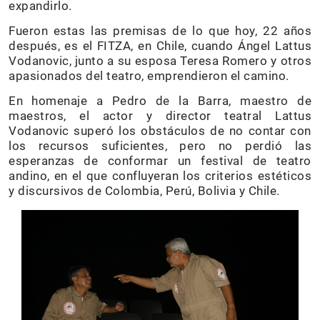
expandirlo.
Fueron estas las premisas de lo que hoy, 22 años
después, es el FITZA, en Chile, cuando Ángel Lattus
Vodanovic, junto a su esposa Teresa Romero y otros
apasionados del teatro, emprendieron el camino.
En homenaje a Pedro de la Barra, maestro de
maestros, el actor y director teatral Lattus
Vodanovic superó los obstáculos de no contar con
los recursos suficientes, pero no perdió las
esperanzas de conformar un festival de teatro
andino, en el que confluyeran los criterios estéticos
y discursivos de Colombia, Perú, Bolivia y Chile.