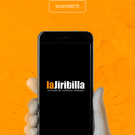
SUSCRÍBETE