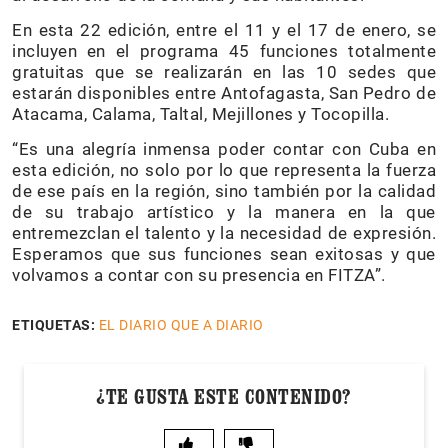
En esta 22 edición, entre el 11 y el 17 de enero, se
incluyen en el programa 45 funciones totalmente
gratuitas que se realizarán en las 10 sedes que
estarán disponibles entre Antofagasta, San Pedro de
Atacama, Calama, Taltal, Mejillones y Tocopilla.
“Es una alegría inmensa poder contar con Cuba en
esta edición, no solo por lo que representa la fuerza
de ese país en la región, sino también por la calidad
de su trabajo artístico y la manera en la que
entremezclan el talento y la necesidad de expresión.
Esperamos que sus funciones sean exitosas y que
volvamos a contar con su presencia en FITZA”.
ETIQUETAS:
EL DIARIO QUE A DIARIO
¿TE GUSTA ESTE CONTENIDO?