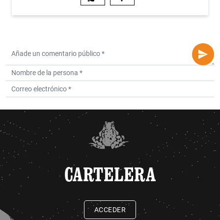
CARTELERA
ACCEDER