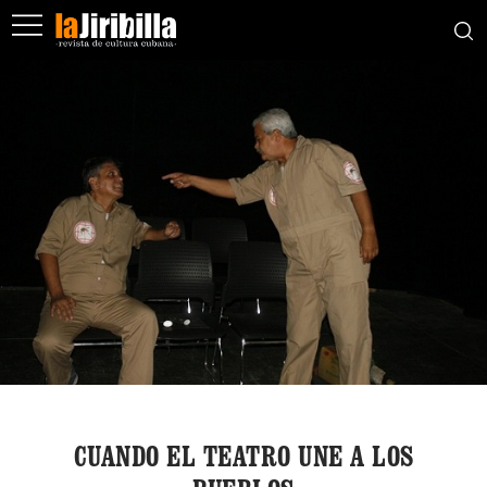
CUANDO EL TEATRO UNE A LOS