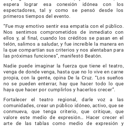
espera lograr esa conexión idónea con los
espectadores, tal y como se pensó desde los
primeros tiempos del evento.
“Fue muy emotivo sentir esa empatía con el público.
Nos sentimos comprometidos de inmediato con
ellos y, al final, cuando los créditos se pasan en el
telón, salimos a saludar, y fue increíble la manera en
la que compartían sus criterios y nos alentaban para
las próximas funciones”, manifestó Beatón.
Nadie puede imaginar la fuerza que tiene el teatro,
venga de donde venga, hasta que no lo vive en carne
propia, con la gente, opina De la Cruz. “Los sueños
no se pueden enterrar, hay que hacer todo lo que
haya que hacer por cumplirlos y hacerlos crecer”.
Fortalecer el teatro regional, darle voz a las
comunidades, crear un público idóneo, activo, que se
conmueva, que tenga criterio, que critique, que
valore este medio de expresión… Hacer crecer el
arte de las tablas como medio de expresión y