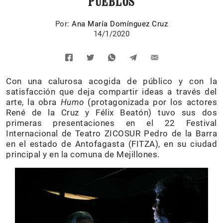
PUEBLOS
Por:
Ana María Domínguez Cruz
14/1/2020
Con una calurosa acogida de público y con la
satisfacción que deja compartir ideas a través del
arte, la obra
Humo
(protagonizada por los actores
René de la Cruz y Félix Beatón) tuvo sus dos
primeras presentaciones en el 22 Festival
Internacional de Teatro ZICOSUR Pedro de la Barra
en el estado de Antofagasta (FITZA), en su ciudad
principal y en la comuna de Mejillones.