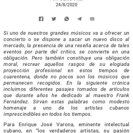
24/8/2020
Si uno de nuestros grandes músicos va a ofrecer un
concierto o se dispone a sacar un nuevo disco al
mercado, la presencia de una reseña acerca de tales
eventos por parte del crítico, se convierte en una
obligación. Pero también constituye una obligación
moral, recrear aquellos rasgos de su elogiada
proyección profesional en estos tiempos de
cuarentena, donde no pocos son los músicos que
permanecen recogidos. En la siguiente crónica
incluimos diferentes pasajes tomados de artículos
que durante años he dedicado al maestro Frank
Fernández. Sirvan estas palabras como modesto
homenaje a uno de los artistas cubanos
imprescindibles en todos los tiempos.
Para Enrique José Varona, eminente intelectual
cubano, en “los verdaderos artistas, su pasión