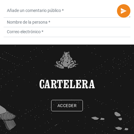
CARTELERA
ACCEDER