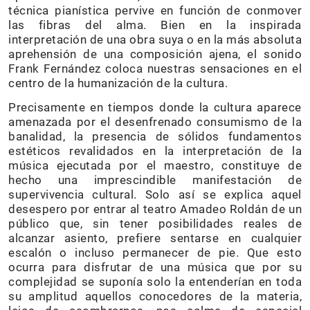
técnica pianística pervive en función de conmover
las fibras del alma. Bien en la inspirada
interpretación de una obra suya o en la más absoluta
aprehensión de una composición ajena, el sonido
Frank Fernández coloca nuestras sensaciones en el
centro de la humanización de la cultura.
Precisamente en tiempos donde la cultura aparece
amenazada por el desenfrenado consumismo de la
banalidad, la presencia de sólidos fundamentos
estéticos revalidados en la interpretación de la
música ejecutada por el maestro, constituye de
hecho una imprescindible manifestación de
supervivencia cultural. Solo así se explica aquel
desespero por entrar al teatro Amadeo Roldán de un
público que, sin tener posibilidades reales de
alcanzar asiento, prefiere sentarse en cualquier
escalón o incluso permanecer de pie. Que esto
ocurra para disfrutar de una música que por su
complejidad se suponía solo la entenderían en toda
su amplitud aquellos conocedores de la materia,