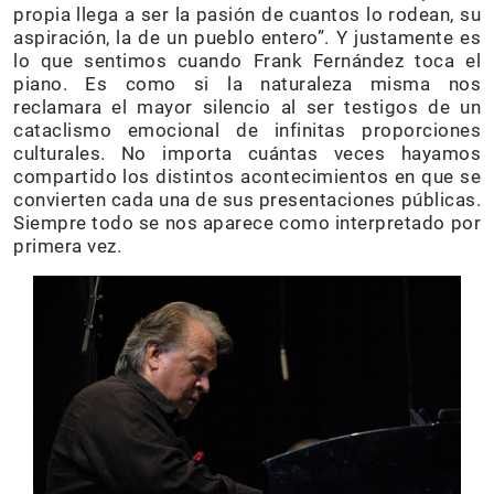
propia llega a ser la pasión de cuantos lo rodean, su
aspiración, la de un pueblo entero”. Y justamente es
lo que sentimos cuando Frank Fernández toca el
piano. Es como si la naturaleza misma nos
reclamara el mayor silencio al ser testigos de un
cataclismo emocional de infinitas proporciones
culturales. No importa cuántas veces hayamos
compartido los distintos acontecimientos en que se
convierten cada una de sus presentaciones públicas.
Siempre todo se nos aparece como interpretado por
primera vez.