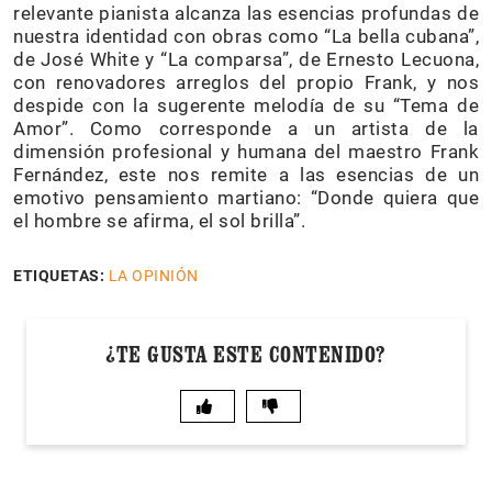
relevante pianista alcanza las esencias profundas de
nuestra identidad con obras como “La bella cubana”,
de José White y “La comparsa”, de Ernesto Lecuona,
con renovadores arreglos del propio Frank, y nos
despide con la sugerente melodía de su “Tema de
Amor”. Como corresponde a un artista de la
dimensión profesional y humana del maestro Frank
Fernández, este nos remite a las esencias de un
emotivo pensamiento martiano: “Donde quiera que
el hombre se afirma, el sol brilla”.
ETIQUETAS:
LA OPINIÓN
¿TE GUSTA ESTE CONTENIDO?