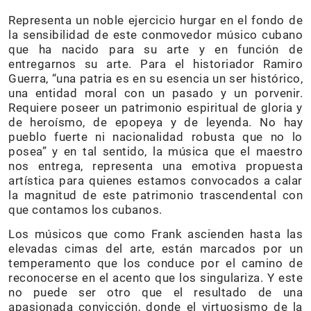
Representa un noble ejercicio hurgar en el fondo de
la sensibilidad de este conmovedor músico cubano
que ha nacido para su arte y en función de
entregarnos su arte. Para el historiador Ramiro
Guerra, “una patria es en su esencia un ser histórico,
una entidad moral con un pasado y un porvenir.
Requiere poseer un patrimonio espiritual de gloria y
de heroísmo, de epopeya y de leyenda. No hay
pueblo fuerte ni nacionalidad robusta que no lo
posea” y en tal sentido, la música que el maestro
nos entrega, representa una emotiva propuesta
artística para quienes estamos convocados a calar
la magnitud de este patrimonio trascendental con
que contamos los cubanos.
Los músicos que como Frank ascienden hasta las
elevadas cimas del arte, están marcados por un
temperamento que los conduce por el camino de
reconocerse en el acento que los singulariza. Y este
no puede ser otro que el resultado de una
apasionada convicción, donde el virtuosismo de la