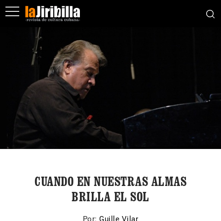
CUANDO EN NUESTRAS ALMAS
BRILLA EL SOL
Por:
Guille Vilar