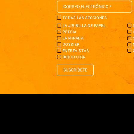
TODAS LAS SECCIONES
LA JIRIBILLA DE PAPEL
POESÍA
LA MIRADA
DOSSIER
ENTREVISTAS
BIBLIOTECA
SUSCRÍBETE