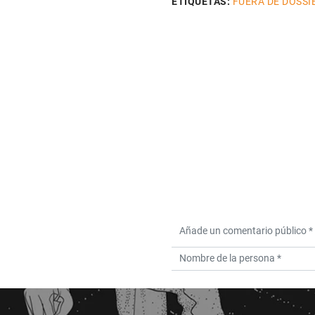
ETIQUETAS:
FUERA DE DOSSI