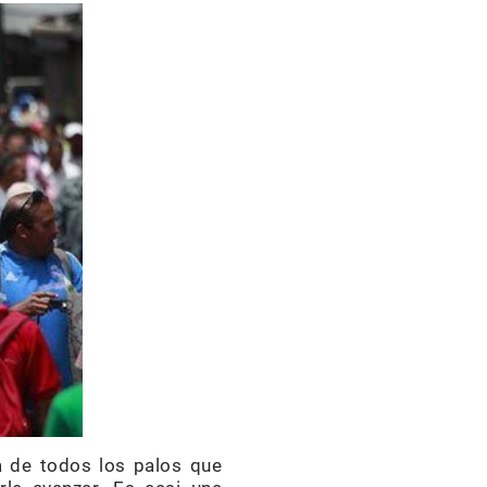
 de todos los palos que