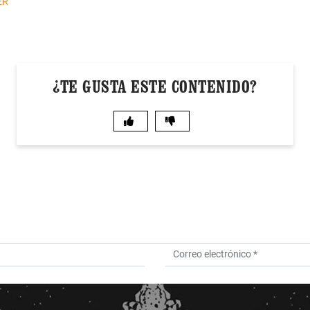
ER
¿TE GUSTA ESTE CONTENIDO?