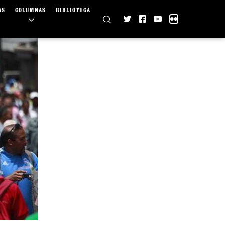
AS
COLUMNAS
BIBLIOTECA