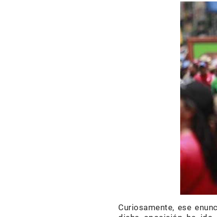
Curiosamente, ese enun