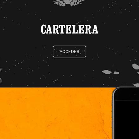
CARTELERA
ACCEDER