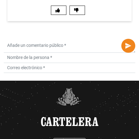
CARTELERA