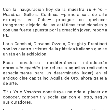
Con la inauguración hoy de la muestra
Tú + Yo =
Nosotros
, Galleria Continua —primera sala de arte
extranjera en Cuba— prosigue su quehacer
trasgresor, alejado de las estéticas tradicionales y
con una fuerte apuesta por la creación joven, reporta
PL.
Loris Cecchini, Giovanni Ozzola, Ornaghi y Prestinari
son los cuatro artistas de la plástica italianos que se
unirán en la exhibición.
Esos creadores mediterráneos introducirán
obras
site-specific
(se refiere a aquellas realizadas
especialmente para un determinado lugar) en el
antiguo cine capitalino Águila de Oro, ahora galería
de arte.
Tú + Yo = Nosotros
constituye una oda al placer de
conocer, compartir y socializar con el otro, según
sus curadores.