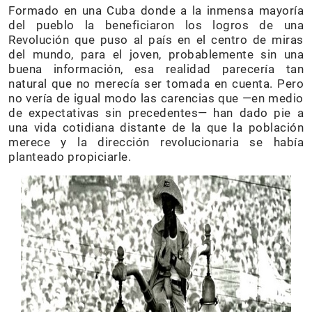
Formado en una Cuba donde a la inmensa mayoría
del pueblo la beneficiaron los logros de una
Revolución que puso al país en el centro de miras
del mundo, para el joven, probablemente sin una
buena información, esa realidad parecería tan
natural que no merecía ser tomada en cuenta. Pero
no vería de igual modo las carencias que —en medio
de expectativas sin precedentes— han dado pie a
una vida cotidiana distante de la que la población
merece y la dirección revolucionaria se había
planteado propiciarle.