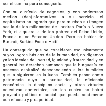
ser el camino para conseguirlo.
Con su currículo de negocios, y con poderosos
medios (des)informativos a su servicio, el
capitalismo ha logrado que para muchos su imagen
sea la de los millonarios de Londres, París o Nueva
York, ni siquiera la de los pobres del Reino Unido,
Francia o los Estados Unidos. Para no hablar de
Burundi, Burkina Faso o Haití.
Ha conseguido que se consideren exclusivamente
suyos logros básicos de la humanidad, no digamos
ya los ideales de libertad, igualdad y fraternidad, y en
general los derechos humanos que la burguesía en
ascenso capitalizó desconociendo a los humildes
que la siguieron en la lucha. También pasan como
patrimonio suyo la puntualidad, la eficiencia
económica, la disciplina social y otras virtudes
colectivas apetecibles, sin las cuales no habrá
proyecto político ni social que pueda sostenerse
con eficacia y prosperidad.