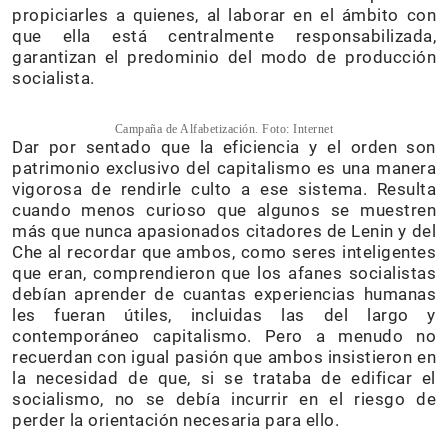
propiciarles a quienes, al laborar en el ámbito con
que ella está centralmente responsabilizada,
garantizan el predominio del modo de producción
socialista.
Campaña de Alfabetización. Foto: Internet
Dar por sentado que la eficiencia y el orden son
patrimonio exclusivo del capitalismo es una manera
vigorosa de rendirle culto a ese sistema. Resulta
cuando menos curioso que algunos se muestren
más que nunca apasionados citadores de Lenin y del
Che al recordar que ambos, como seres inteligentes
que eran, comprendieron que los afanes socialistas
debían aprender de cuantas experiencias humanas
les fueran útiles, incluidas las del largo y
contemporáneo capitalismo. Pero a menudo no
recuerdan con igual pasión que ambos insistieron en
la necesidad de que, si se trataba de edificar el
socialismo, no se debía incurrir en el riesgo de
perder la orientación necesaria para ello.