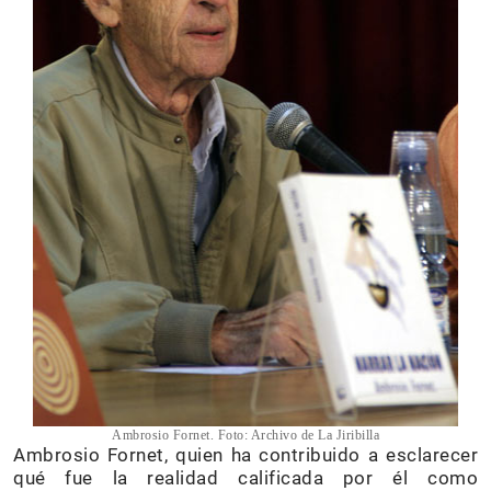
Ambrosio Fornet. Foto: Archivo de La Jiribilla
Ambrosio Fornet, quien ha contribuido a esclarecer
qué fue la realidad calificada por él como