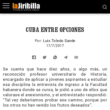
CUBA ENTRE OPCIONES
Por:
Luis Toledo Sande
17/7/2017
Se cuenta que hace diez años, o algo más, un
reconocido profesor universitario de Historia,
encargado de aplicar a jóvenes aspirantes a estudiar
esa disciplina la entrevista de ingreso a la Facultad
habanera donde se cursa, le pidió a uno de ellos que
valorase el anexionismo, y el entrevistado respondió:
“Tal vez deberíamos probar ese camino, porque por
los otros no han venido los frutos deseados”.