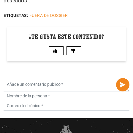
deseados”.
ETIQUETAS:
FUERA DE DOSSIER
¿TE GUSTA ESTE CONTENIDO?