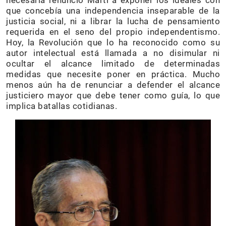
necesaria renunció Martí a exponer los ideales con
que concebía una independencia inseparable de la
justicia social, ni a librar la lucha de pensamiento
requerida en el seno del propio independentismo.
Hoy, la Revolución que lo ha reconocido como su
autor intelectual está llamada a no disimular ni
ocultar el alcance limitado de determinadas
medidas que necesite poner en práctica. Mucho
menos aún ha de renunciar a defender el alcance
justiciero mayor que debe tener como guía, lo que
implica batallas cotidianas.