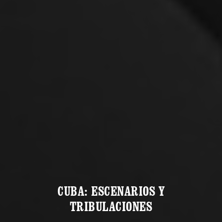
CUBA: ESCENARIOS Y
TRIBULACIONES