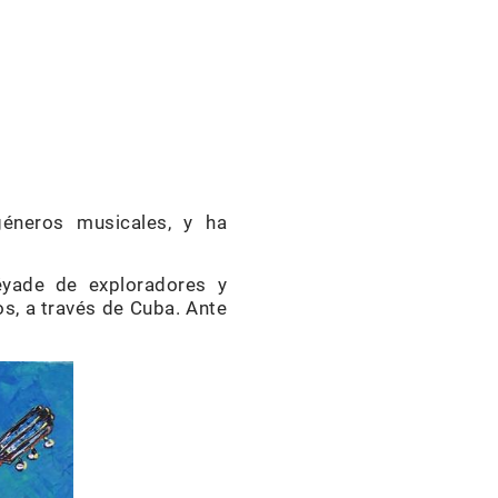
éneros musicales, y ha
léyade de exploradores y
s, a través de Cuba. Ante