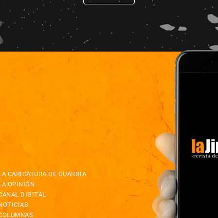
LA CARICATURA DE GUARDIA
LA OPINIÓN
CANAL DIGITAL
NOTICIAS
COLUMNAS