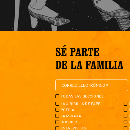
SÉ PARTE
DE LA FAMILIA
TODAS LAS SECCIONES
LA JIRIBILLA DE PAPEL
POESÍA
LA MIRADA
DOSSIER
ENTREVISTAS