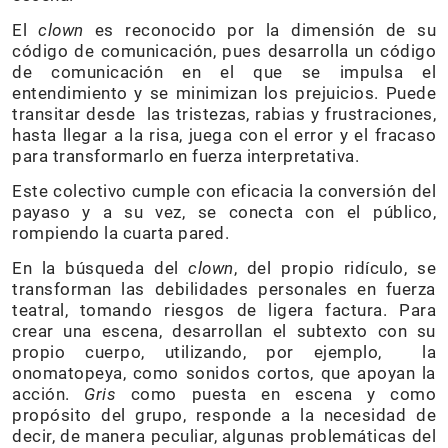
El
clown
es reconocido por la dimensión de su
código de comunicación, pues desarrolla un código
de comunicación en el que se impulsa el
entendimiento y se minimizan los prejuicios. Puede
transitar desde las tristezas, rabias y frustraciones,
hasta llegar a la risa, juega con el error y el fracaso
para transformarlo en fuerza interpretativa.
Este colectivo cumple con eficacia la conversión del
payaso y a su vez, se conecta con el público,
rompiendo la cuarta pared.
En la búsqueda del
clown
, del propio ridículo, se
transforman las debilidades personales en fuerza
teatral, tomando riesgos de ligera factura. Para
crear una escena, desarrollan el subtexto con su
propio cuerpo, utilizando, por ejemplo, la
onomatopeya, como sonidos cortos, que apoyan la
acción.
Gris
como puesta en escena y como
propósito del grupo, responde a la necesidad de
decir, de manera peculiar, algunas problemáticas del