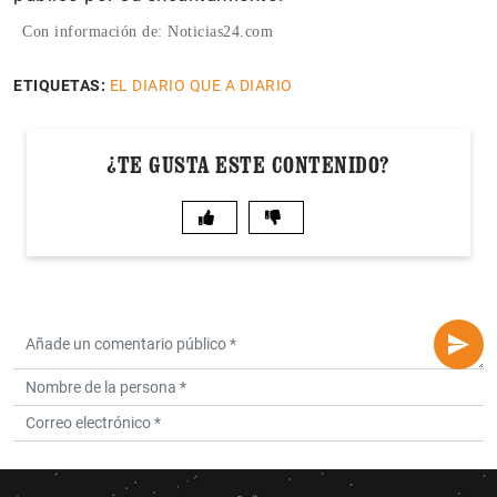
Con información de: Noticias24.com
ETIQUETAS:
EL DIARIO QUE A DIARIO
¿TE GUSTA ESTE CONTENIDO?