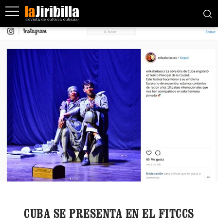
CUBA SE PRESENTA EN EL FITCCS