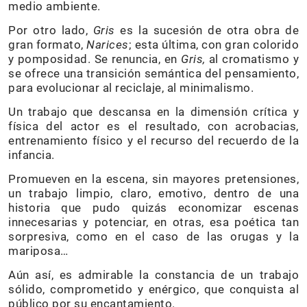
medio ambiente.
Por otro lado,
Gris
es la sucesión de otra obra de
gran formato,
Narices
; esta última, con gran colorido
y pomposidad. Se renuncia, en
Gris,
al cromatismo y
se ofrece una transición semántica del pensamiento,
para evolucionar al reciclaje, al minimalismo.
Un trabajo que descansa en la dimensión crítica y
física del actor es el resultado, con acrobacias,
entrenamiento físico y el recurso del recuerdo de la
infancia.
Promueven en la escena, sin mayores pretensiones,
un trabajo limpio, claro, emotivo, dentro de una
historia que pudo quizás economizar escenas
innecesarias y potenciar, en otras, esa poética tan
sorpresiva, como en el caso de las orugas y la
mariposa…
Aún así, es admirable la constancia de un trabajo
sólido, comprometido y enérgico, que conquista al
público por su encantamiento.