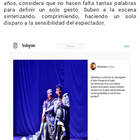
años, considera que no hacen falta tantas palabras
para definir un solo gesto. Suben a la escena
sintetizando, comprimiendo, haciendo un solo
disparo a la sensibilidad del espectador.