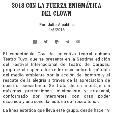
2018 CON LA FUERZA ENIGMÁTICA
DEL CLOWN
Por:
Julio Alcubilla
4/5/2018
El espectáculo
Gris
del colectivo teatral cubano
Teatro Tuyo, que se presenta en la Séptima edición
del Festival Internacional de Teatro de Caracas,
propone al espectador reflexionar sobre la pérdida
del medio ambiente por la acción del hombre y el
rescate de la alegría a través de la apreciación de
nuestro ecosistema. Se trata de un montaje sin
máximas pretensiones, minimalista y artesanal,
conformado por intérpretes con gran poder
escénico y una sencilla historia de fresco tenor.
La línea estética que lleva este grupo, desde hace 19