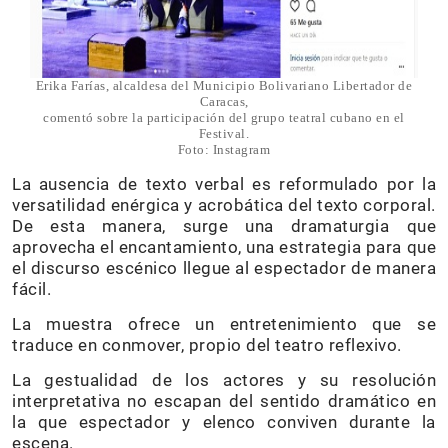
Erika Farías, alcaldesa del Municipio Bolivariano Libertador de
Caracas,
comentó sobre la participación del grupo teatral cubano en el
Festival.
Foto: Instagram
La ausencia de texto verbal es reformulado por la
versatilidad enérgica y acrobática del texto corporal.
De esta manera, surge una dramaturgia que
aprovecha el encantamiento, una estrategia para que
el discurso escénico llegue al espectador de manera
fácil.
La muestra ofrece un entretenimiento que se
traduce en conmover, propio del teatro reflexivo.
La gestualidad de los actores y su resolución
interpretativa no escapan del sentido dramático en
la que espectador y elenco conviven durante la
escena.