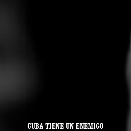
CUBA TIENE UN ENEMIGO