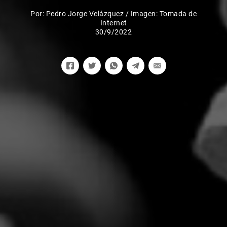
Por:
Pedro Jorge Velázquez
/
Imagen: Tomada de
Internet
30/9/2022