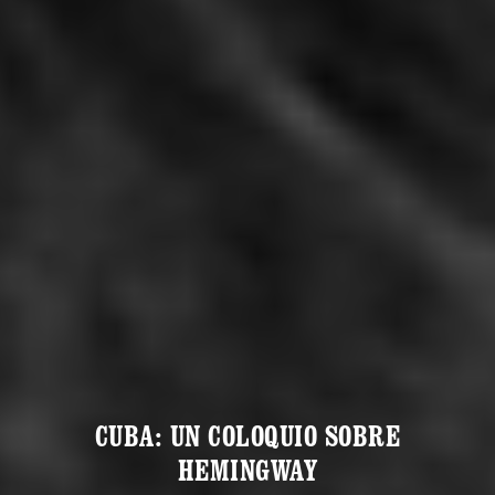
CUBA: UN COLOQUIO SOBRE
HEMINGWAY