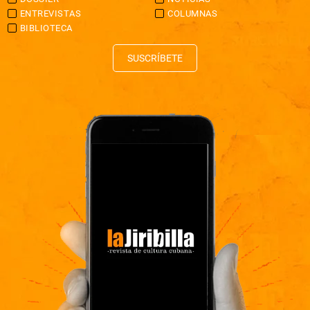
ENTREVISTAS
COLUMNAS
BIBLIOTECA
SUSCRÍBETE