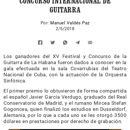
CONCURSO INTERNACIONAL DE
GUITARRA
Por:
Manuel Valdés Paz
2/5/2018
Los ganadores del XV Festival y Concurso de la
Guitarra de La Habana fueron dados a conocer en la
gala efectuada en la sala Covarrubias del Teatro
Nacional de Cuba, con la actuación de la Orquesta
Sinfónica.
El primer premio lo obtuvieron de forma compartida
el español Javier García Verdugo, graduado del Real
Conservatorio de Madrid, y el rumano Mircea Stefan
Gogoncea, quien finalizó los estudios en Dusseldorf,
Alemania, por lo que a cada uno se les otorgó 3500
dólares en prestaciones por derecho de grabación.