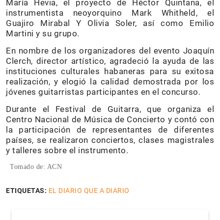
María Hevia, el proyecto de Héctor Quintana, el
instrumentista neoyorquino Mark Whitheld, el
Guajiro Mirabal Y Olivia Soler, así como Emilio
Martini y su grupo.
En nombre de los organizadores del evento Joaquín
Clerch, director artístico, agradeció la ayuda de las
instituciones culturales habaneras para su exitosa
realización, y elogió la calidad demostrada por los
jóvenes guitarristas participantes en el concurso.
Durante el Festival de Guitarra, que organiza el
Centro Nacional de Música de Concierto y contó con
la participación de representantes de diferentes
países, se realizaron conciertos, clases magistrales
y talleres sobre el instrumento.
Tomado de: ACN
ETIQUETAS:
EL DIARIO QUE A DIARIO