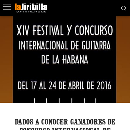
DADOS A CONOCER GANADORES DE