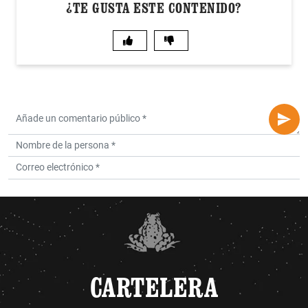
¿TE GUSTA ESTE CONTENIDO?
CARTELERA