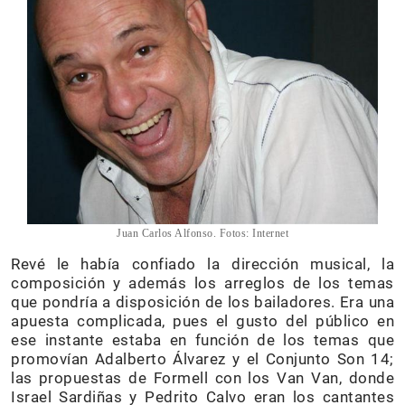
Juan Carlos Alfonso. Fotos: Internet
Revé le había confiado la dirección musical, la
composición y además los arreglos de los temas
que pondría a disposición de los bailadores. Era una
apuesta complicada, pues el gusto del público en
ese instante estaba en función de los temas que
promovían Adalberto Álvarez y el Conjunto Son 14;
las propuestas de Formell con los Van Van, donde
Israel Sardiñas y Pedrito Calvo eran los cantantes