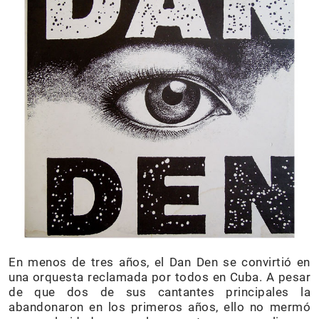
En menos de tres años, el Dan Den se convirtió en
una orquesta reclamada por todos en Cuba. A pesar
de que dos de sus cantantes principales la
abandonaron en los primeros años, ello no mermó