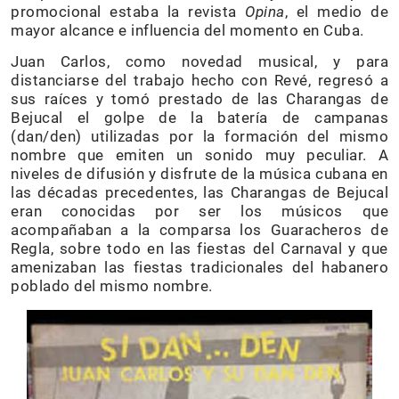
promocional estaba la revista
Opina
, el medio de
mayor alcance e influencia del momento en Cuba.
Juan Carlos, como novedad musical, y para
distanciarse del trabajo hecho con Revé, regresó a
sus raíces y tomó prestado de las Charangas de
Bejucal el golpe de la batería de campanas
(dan/den) utilizadas por la formación del mismo
nombre que emiten un sonido muy peculiar. A
niveles de difusión y disfrute de la música cubana en
las décadas precedentes, las Charangas de Bejucal
eran conocidas por ser los músicos que
acompañaban a la comparsa los Guaracheros de
Regla, sobre todo en las fiestas del Carnaval y que
amenizaban las fiestas tradicionales del habanero
poblado del mismo nombre.