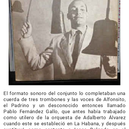
El formato sonoro del conjunto lo completaban una
cuerda de tres trombones y las voces de Alfonsito,
el Padrino y un desconocido entonces llamado
Pablo Fernández Gallo, que antes había trabajado
como utilero de la orquesta de Adalberto Álvarez
cuando este se estableció en La Habana, y después