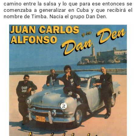
camino entre la salsa y lo que para ese entonces se
comenzaba a generalizar en Cuba y que recibirá el
nombre de Timba. Nacía el grupo Dan Den.