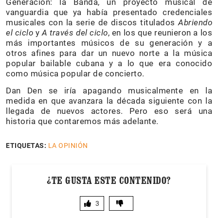
Generación: la Banda, un proyecto musical de
vanguardia que ya había presentado credenciales
musicales con la serie de discos titulados
Abriendo
el ciclo
y
A través del ciclo
, en los que reunieron a los
más importantes músicos de su generación y a
otros afines para dar un nuevo norte a la música
popular bailable cubana y a lo que era conocido
como música popular de concierto.
Dan Den se iría apagando musicalmente en la
medida en que avanzara la década siguiente con la
llegada de nuevos actores. Pero eso será una
historia que contaremos más adelante.
ETIQUETAS:
LA OPINIÓN
¿TE GUSTA ESTE CONTENIDO?
3