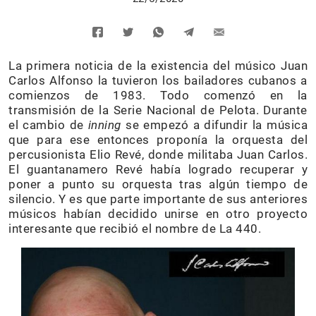
La primera noticia de la existencia del músico Juan
Carlos Alfonso la tuvieron los bailadores cubanos a
comienzos de 1983. Todo comenzó en la
transmisión de la Serie Nacional de Pelota. Durante
el cambio de
inning
se empezó a difundir la música
que para ese entonces proponía la orquesta del
percusionista Elio Revé, donde militaba Juan Carlos.
El guantanamero Revé había logrado recuperar y
poner a punto su orquesta tras algún tiempo de
silencio. Y es que parte importante de sus anteriores
músicos habían decidido unirse en otro proyecto
interesante que recibió el nombre de La 440.