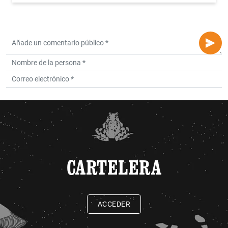
CARTELERA
ACCEDER