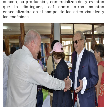
cubano, su producción, comercialización, y eventos
que lo distinguen; así como otros asuntos
especializados en el campo de las artes visuales y
las escénicas.