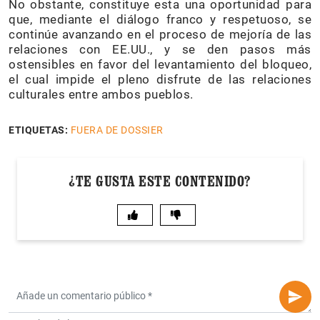
No obstante, constituye esta una oportunidad para
que, mediante el diálogo franco y respetuoso, se
continúe avanzando en el proceso de mejoría de las
relaciones con EE.UU., y se den pasos más
ostensibles en favor del levantamiento del bloqueo,
el cual impide el pleno disfrute de las relaciones
culturales entre ambos pueblos.
ETIQUETAS:
FUERA DE DOSSIER
¿TE GUSTA ESTE CONTENIDO?