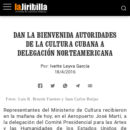
DAN LA BIENVENIDA AUTORIDADES
DE LA CULTURA CUBANA A
DELEGACIÓN NORTEAMERICANA
Por:
Ivette Leyva García
18/4/2016
Fotos: Luis R. Bruzón Fuentes y Juan Carlos Borjas
Representantes del Ministerio de Cultura recibieron
en la mañana de hoy, en el Aeropuerto José Martí, a
la delegación del Comité Presidencial para las Artes
y las Humanidades de los Estados Unidos de