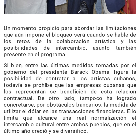
Un momento propicio para abordar las limitaciones
que aún impone el bloqueo será cuando se hable de
los retos de la colaboración artística y las
posibilidades de intercambio, asunto también
presente en el programa.
Si bien, entre las últimas medidas tomadas por el
gobierno del presidente Barack Obama, figura la
posibilidad de contratar a los artistas cubanos,
todavía se prohíbe que las empresas cubanas que
los representan se beneficien de esta relación
contractual. De otro lado, tampoco ha logrado
concretarse, por obstáculos bancarios, la medida de
utilizar el dólar en las transacciones financieras. Ello
limita que alcance una real normalización el
intercambio cultural entre ambos pueblos, que en el
último año creció y se diversificó.