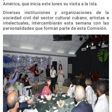
América, que inicia este lunes su visita a la Isla.
Diversas instituciones y organizaciones de la
sociedad civil del sector cultural cubano, artistas e
intelectuales, intercambiarán esta semana con las
personalidades que forman parte de esta Comisión.