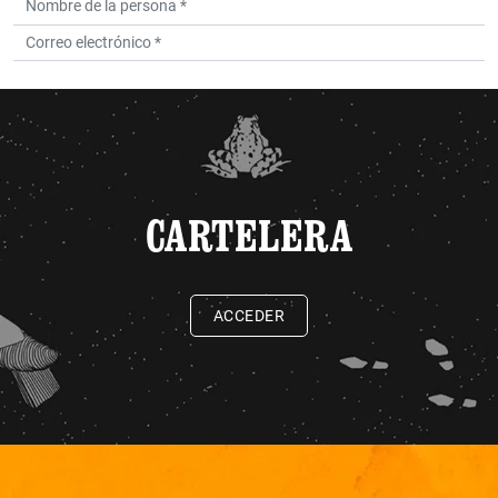
CARTELERA
ACCEDER