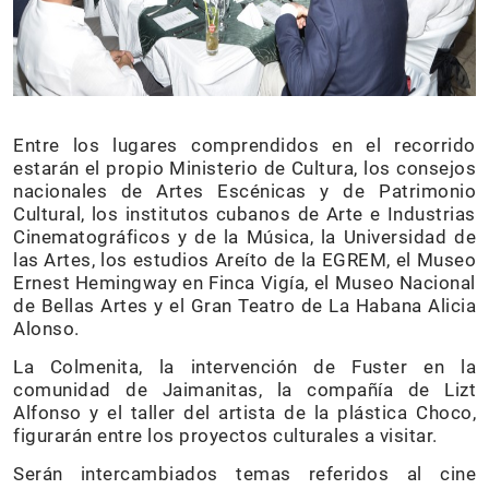
Entre los lugares comprendidos en el recorrido
estarán el propio Ministerio de Cultura, los consejos
nacionales de Artes Escénicas y de Patrimonio
Cultural, los institutos cubanos de Arte e Industrias
Cinematográficos y de la Música, la Universidad de
las Artes, los estudios Areíto de la EGREM, el Museo
Ernest Hemingway en Finca Vigía, el Museo Nacional
de Bellas Artes y el Gran Teatro de La Habana Alicia
Alonso.
La Colmenita, la intervención de Fuster en la
comunidad de Jaimanitas, la compañía de Lizt
Alfonso y el taller del artista de la plástica Choco,
figurarán entre los proyectos culturales a visitar.
Serán intercambiados temas referidos al cine