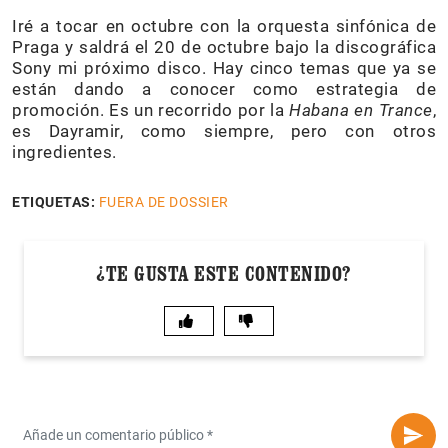
Iré a tocar en octubre con la orquesta sinfónica de
Praga y saldrá el 20 de octubre bajo la discográfica
Sony mi próximo disco. Hay cinco temas que ya se
están dando a conocer como estrategia de
promoción. Es un recorrido por la
Habana en Trance
,
es Dayramir, como siempre, pero con otros
ingredientes.
ETIQUETAS:
FUERA DE DOSSIER
¿TE GUSTA ESTE CONTENIDO?