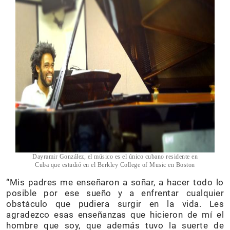
Dayramir González, el músico es el único cubano residente en
Cuba que estudió en el Berkley College of Music en Boston
“Mis padres me enseñaron a soñar, a hacer todo lo
posible por ese sueño y a enfrentar cualquier
obstáculo que pudiera surgir en la vida. Les
agradezco esas enseñanzas que hicieron de mí el
hombre que soy, que además tuvo la suerte de