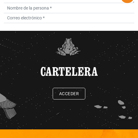
CARTELERA
ACCEDER