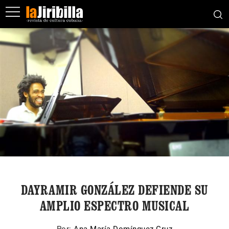
DAYRAMIR GONZÁLEZ DEFIENDE SU
AMPLIO ESPECTRO MUSICAL