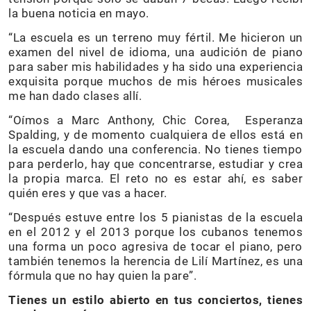
la buena noticia en mayo.
“La escuela es un terreno muy fértil. Me hicieron un
examen del nivel de idioma, una audición de piano
para saber mis habilidades y ha sido una experiencia
exquisita porque muchos de mis héroes musicales
me han dado clases allí.
“Oímos a Marc Anthony, Chic Corea, Esperanza
Spalding, y de momento cualquiera de ellos está en
la escuela dando una conferencia. No tienes tiempo
para perderlo, hay que concentrarse, estudiar y crea
la propia marca. El reto no es estar ahí, es saber
quién eres y que vas a hacer.
“Después estuve entre los 5 pianistas de la escuela
en el 2012 y el 2013 porque los cubanos tenemos
una forma un poco agresiva de tocar el piano, pero
también tenemos la herencia de Lilí Martínez, es una
fórmula que no hay quien la pare”.
Tienes un estilo abierto en tus conciertos, tienes