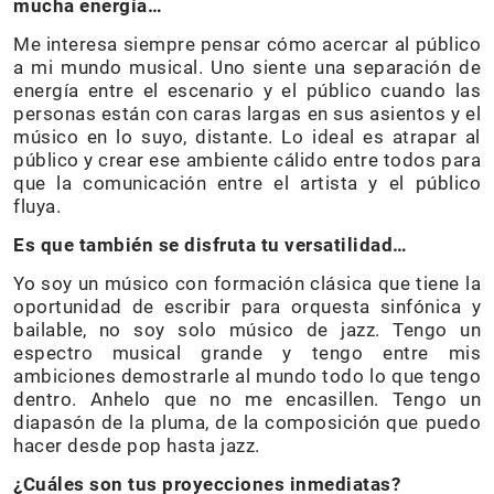
mucha energía…
Me interesa siempre pensar cómo acercar al público
a mi mundo musical. Uno siente una separación de
energía entre el escenario y el público cuando las
personas están con caras largas en sus asientos y el
músico en lo suyo, distante. Lo ideal es atrapar al
público y crear ese ambiente cálido entre todos para
que la comunicación entre el artista y el público
fluya.
Es que también se disfruta tu versatilidad…
Yo soy un músico con formación clásica que tiene la
oportunidad de escribir para orquesta sinfónica y
bailable, no soy solo músico de jazz. Tengo un
espectro musical grande y tengo entre mis
ambiciones demostrarle al mundo todo lo que tengo
dentro. Anhelo que no me encasillen. Tengo un
diapasón de la pluma, de la composición que puedo
hacer desde pop hasta jazz.
¿Cuáles son tus proyecciones inmediatas?