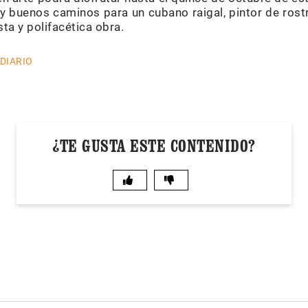
y buenos caminos para un cubano raigal, pintor de rostr
ta y polifacética obra.
 DIARIO
¿TE GUSTA ESTE CONTENIDO?