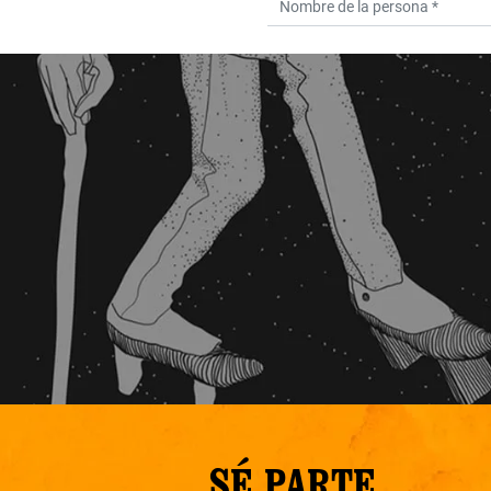
SÉ PARTE