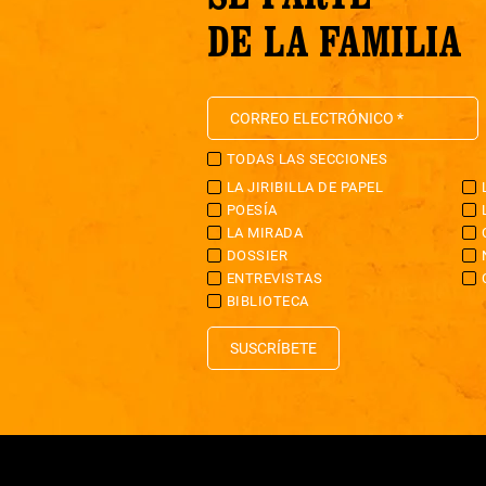
DE LA FAMILIA
TODAS LAS SECCIONES
LA JIRIBILLA DE PAPEL
POESÍA
LA MIRADA
DOSSIER
ENTREVISTAS
BIBLIOTECA
SUSCRÍBETE