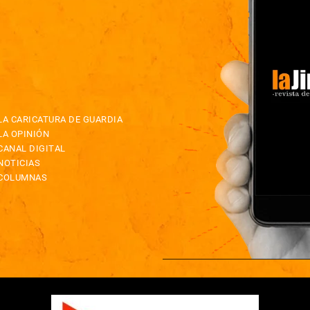
LA CARICATURA DE GUARDIA
LA OPINIÓN
CANAL DIGITAL
NOTICIAS
COLUMNAS