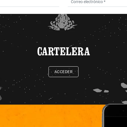
CARTELERA
ACCEDER