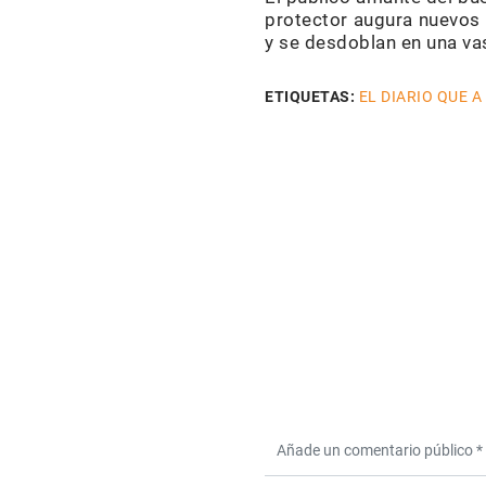
protector augura nuevos 
y se desdoblan en una vas
ETIQUETAS:
EL DIARIO QUE A