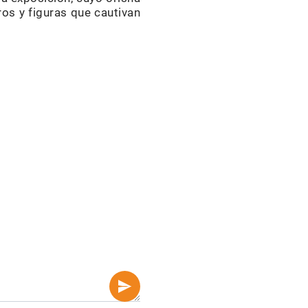
os y figuras que cautivan