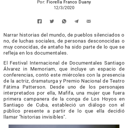
Por:
Fiorella Franco Duany
12/3/2020
Narrar historias del mundo, de pueblos silenciados o
no, de luchas sociales, de personas desconocidas o
muy conocidas, de antaño ha sido parte de lo que se
refleja en los documentales.
El Festival Internacional de Documentales Santiago
Álvarez in Memoriam, que incluye un espacio de
conferencias, contó este miércoles con la presencia
de la actriz, dramaturga y Premio Nacional de Teatro
Fátima Patterson. Desde uno de los personajes
interpretados por ella, Mafifa, una mujer que fuera
primera campanera de la conga de Los Hoyos en
Santiago de Cuba, estableció un diálogo con el
público presente a partir de lo que ella decidió
llamar "historias invisibles".