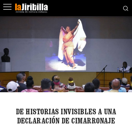
DE HISTORIAS INVISIBLES A UNA
DECLARACIÓN DE CIMARRONAJE