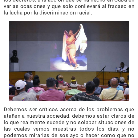
varias ocasiones y que solo conllevará al fracaso en
la lucha por la discriminación racial.
Debemos ser críticos acerca de los problemas que
atañen a nuestra sociedad, debemos estar claros de
lo que realmente sucede y no solapar situaciones de
las cuales vemos muestras todos los días, y no
podemos mirarlas de soslayo o hacer como que no