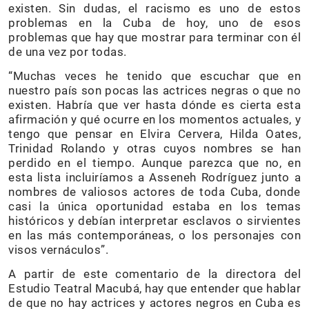
existen. Sin dudas, el racismo es uno de estos
problemas en la Cuba de hoy, uno de esos
problemas que hay que mostrar para terminar con él
de una vez por todas.
“Muchas veces he tenido que escuchar que en
nuestro país son pocas las actrices negras o que no
existen. Habría que ver hasta dónde es cierta esta
afirmación y qué ocurre en los momentos actuales, y
tengo que pensar en Elvira Cervera, Hilda Oates,
Trinidad Rolando y otras cuyos nombres se han
perdido en el tiempo. Aunque parezca que no, en
esta lista incluiríamos a Asseneh Rodríguez junto a
nombres de valiosos actores de toda Cuba, donde
casi la única oportunidad estaba en los temas
históricos y debían interpretar esclavos o sirvientes
en las más contemporáneas, o los personajes con
visos vernáculos”.
A partir de este comentario de la directora del
Estudio Teatral Macubá, hay que entender que hablar
de que no hay actrices y actores negros en Cuba es