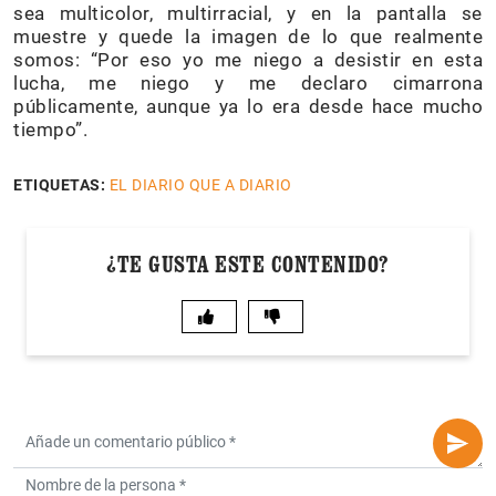
sea multicolor, multirracial, y en la pantalla se
muestre y quede la imagen de lo que realmente
somos: “Por eso yo me niego a desistir en esta
lucha, me niego y me declaro cimarrona
públicamente, aunque ya lo era desde hace mucho
tiempo”.
ETIQUETAS:
EL DIARIO QUE A DIARIO
¿TE GUSTA ESTE CONTENIDO?