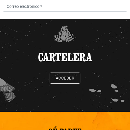
CARTELERA
ACCEDER