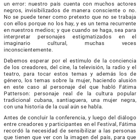
un error: nuestro país cuenta con muchos actores
negros, invisibilizados de manera consciente o no.
No se puede tener como pretexto que no se trabaja
con ellos porque no los hay, y es un tema recurrente
en nuestros medios; y que cuando se haga, sea para
interpretar personajes estigmatizados en el
imaginario cultural, muchas veces
inconscientemente.
Debemos esperar por el estímulo de la conciencia
de los creadores, del cine, la televisión, la radio y el
teatro, para tocar estos temas y además los de
género, los temas sobre la mujer, haciendo alusión
en este caso al personaje del que habló Fátima
Patterson: personaje real de la cultura popular
tradicional cubana, santiaguera, una mujer negra,
con una historia de la cual aún se habla.
Antes de concluir la conferencia, y luego del diálogo
entre creadores y participantes en el Festival, Fátima
recordó la necesidad de sensibilizar a las personas
que tienen que ver con la imagen del país, para que