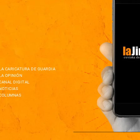
LA CARICATURA DE GUARDIA
LA OPINIÓN
CANAL DIGITAL
NOTICIAS
COLUMNAS