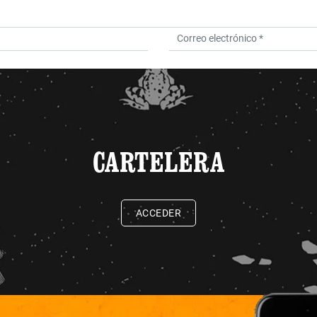
CARTELERA
ACCEDER