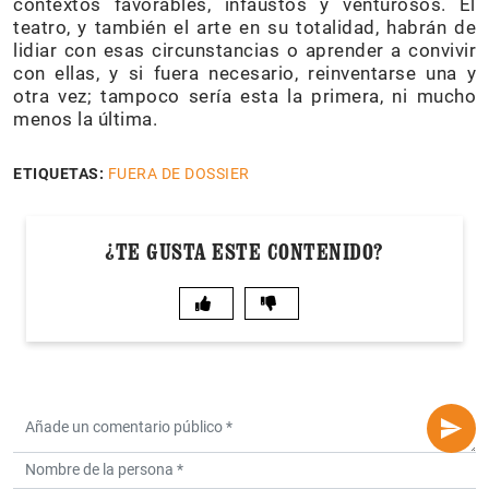
contextos favorables, infaustos y venturosos. El
teatro, y también el arte en su totalidad, habrán de
lidiar con esas circunstancias o aprender a convivir
con ellas, y si fuera necesario, reinventarse una y
otra vez; tampoco sería esta la primera, ni mucho
menos la última.
ETIQUETAS:
FUERA DE DOSSIER
¿TE GUSTA ESTE CONTENIDO?