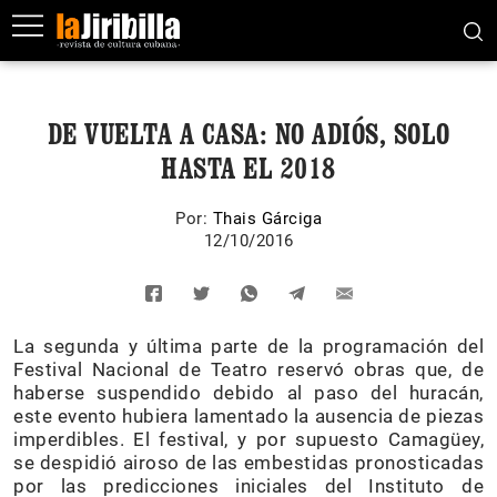
DE VUELTA A CASA: NO ADIÓS, SOLO
HASTA EL 2018
Por:
Thais Gárciga
12/10/2016
La segunda y última parte de la programación del
Festival Nacional de Teatro reservó obras que, de
haberse suspendido debido al paso del huracán,
este evento hubiera lamentado la ausencia de piezas
imperdibles. El festival, y por supuesto Camagüey,
se despidió airoso de las embestidas pronosticadas
por las predicciones iniciales del Instituto de