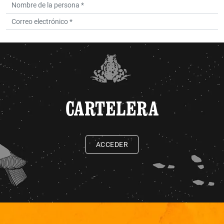
CARTELERA
ACCEDER