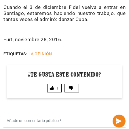
Cuando el 3 de diciembre Fidel vuelva a entrar en
Santiago, estaremos haciendo nuestro trabajo, que
tantas veces él admiró: danzar Cuba.
Fürt, noviembre 28, 2016.
ETIQUETAS:
LA OPINIÓN
¿TE GUSTA ESTE CONTENIDO?
1