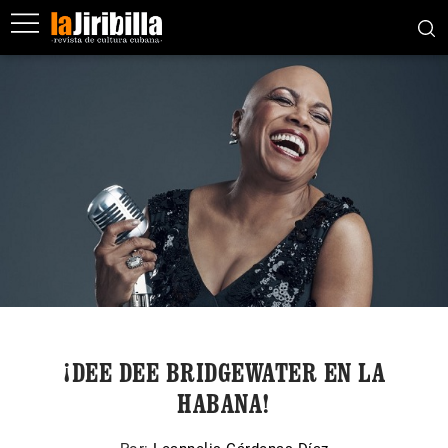
¡DEE DEE BRIDGEWATER EN LA
HABANA!