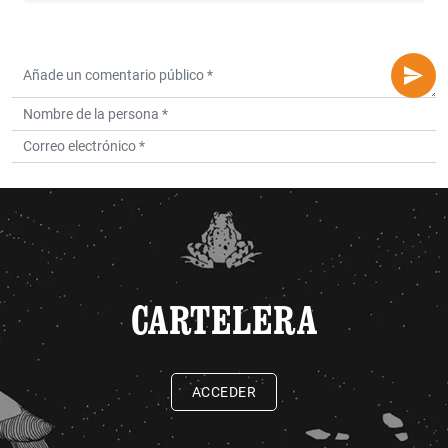
CARTELERA
ACCEDER