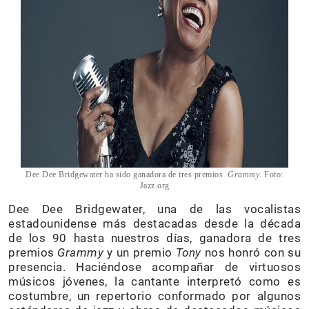
Dee Dee Bridgewater ha sido ganadora de tres premios
Grammy
. Foto:
Jazz.org
Dee Dee Bridgewater, una de las vocalistas
estadounidense más destacadas desde la década
de los 90 hasta nuestros días, ganadora de tres
premios
Grammy
y un premio
Tony
nos honró con su
presencia. Haciéndose acompañar de virtuosos
músicos jóvenes, la cantante interpretó como es
costumbre, un repertorio conformado por algunos