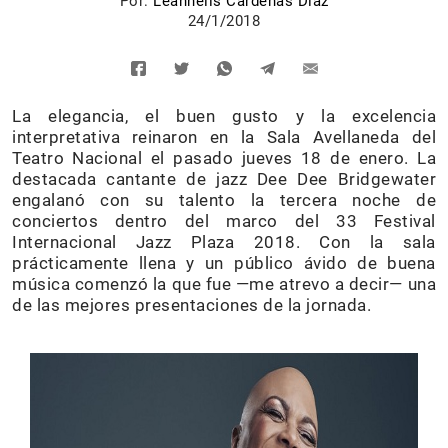
Por:
Leannelis Cárdenas Díaz
24/1/2018
La elegancia, el buen gusto y la excelencia
interpretativa reinaron en la Sala Avellaneda del
Teatro Nacional el pasado jueves 18 de enero. La
destacada cantante de jazz Dee Dee Bridgewater
engalanó con su talento la tercera noche de
conciertos dentro del marco del 33 Festival
Internacional Jazz Plaza 2018. Con la sala
prácticamente llena y un público ávido de buena
música comenzó la que fue —me atrevo a decir— una
de las mejores presentaciones de la jornada.