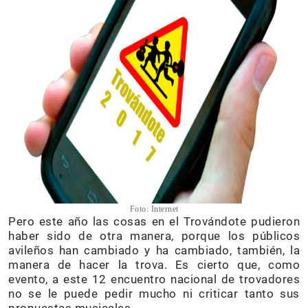
Foto: Internet
Pero este año las cosas en el Trovándote pudieron
haber sido de otra manera, porque los públicos
avileños han cambiado y ha cambiado, también, la
manera de hacer la trova. Es cierto que, como
evento, a este 12 encuentro nacional de trovadores
no se le puede pedir mucho ni criticar tanto sus