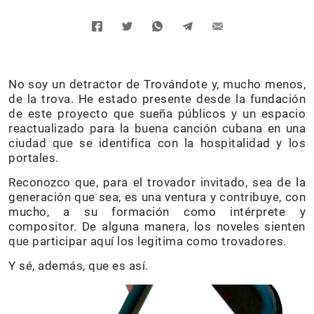
No soy un detractor de Trovándote y, mucho menos,
de la trova. He estado presente desde la fundación
de este proyecto que sueña públicos y un espacio
reactualizado para la buena canción cubana en una
ciudad que se identifica con la hospitalidad y los
portales.
Reconozco que, para el trovador invitado, sea de la
generación que sea, es una ventura y contribuye, con
mucho, a su formación como intérprete y
compositor. De alguna manera, los noveles sienten
que participar aquí los legitima como trovadores.
Y sé, además, que es así.