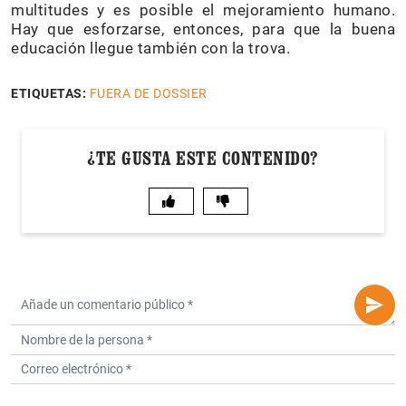
multitudes y es posible el mejoramiento humano.
Hay que esforzarse, entonces, para que la buena
educación llegue también con la trova.
ETIQUETAS:
FUERA DE DOSSIER
¿TE GUSTA ESTE CONTENIDO?