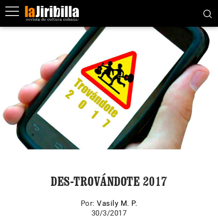
DES-TROVÁNDOTE 2017
Por:
Vasily M. P.
30/3/2017