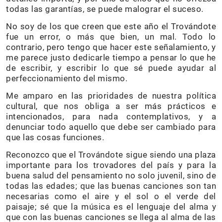
todas las garantías, se puede malograr el suceso.
No soy de los que creen que este año el Trovándote
fue un error, o más que bien, un mal. Todo lo
contrario, pero tengo que hacer este señalamiento, y
me parece justo dedicarle tiempo a pensar lo que he
de escribir, y escribir lo que sé puede ayudar al
perfeccionamiento del mismo.
Me amparo en las prioridades de nuestra política
cultural, que nos obliga a ser más prácticos e
intencionados, para nada contemplativos, y a
denunciar todo aquello que debe ser cambiado para
que las cosas funciones.
Reconozco que el Trovándote sigue siendo una plaza
importante para los trovadores del país y para la
buena salud del pensamiento no solo juvenil, sino de
todas las edades; que las buenas canciones son tan
necesarias como el aire y el sol o el verde del
paisaje; sé que la música es el lenguaje del alma y
que con las buenas canciones se llega al alma de las