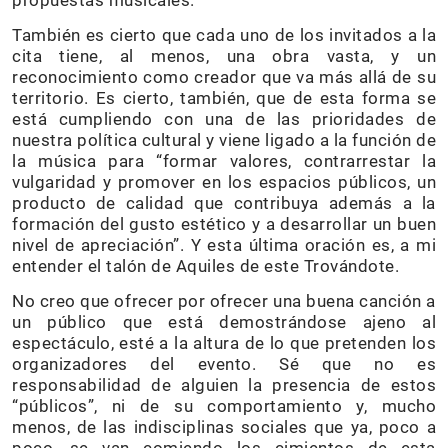
propuestas musicales.
También es cierto que cada uno de los invitados a la
cita tiene, al menos, una obra vasta, y un
reconocimiento como creador que va más allá de su
territorio. Es cierto, también, que de esta forma se
está cumpliendo con una de las prioridades de
nuestra política cultural y viene ligado a la función de
la música para “formar valores, contrarrestar la
vulgaridad y promover en los espacios públicos, un
producto de calidad que contribuya además a la
formación del gusto estético y a desarrollar un buen
nivel de apreciación”. Y esta última oración es, a mi
entender el talón de Aquiles de este Trovándote.
No creo que ofrecer por ofrecer una buena canción a
un público que está demostrándose ajeno al
espectáculo, esté a la altura de lo que pretenden los
organizadores del evento. Sé que no es
responsabilidad de alguien la presencia de estos
“públicos”, ni de su comportamiento y, mucho
menos, de las indisciplinas sociales que ya, poco a