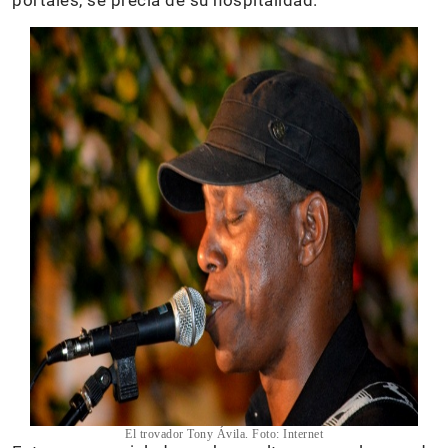
portales, se precia de su hospitalidad.
El trovador Tony Ávila. Foto: Internet