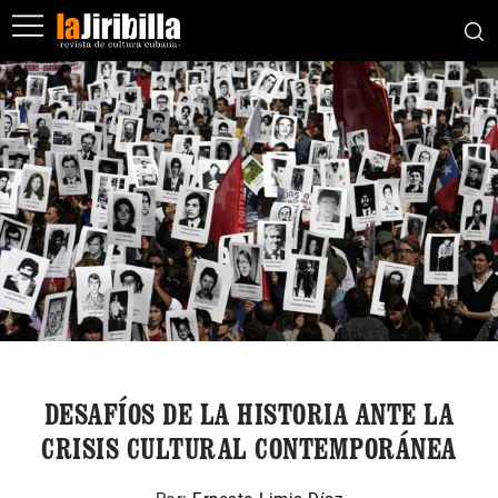
DESAFÍOS DE LA HISTORIA ANTE LA
CRISIS CULTURAL CONTEMPORÁNEA