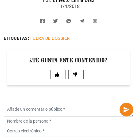
Por:
Ernesto Limia Díaz
11/4/2018
ETIQUETAS:
FUERA DE DOSSIER
¿TE GUSTA ESTE CONTENIDO?